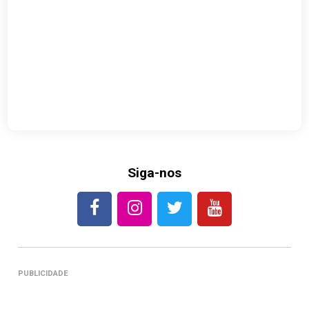
Siga-nos
PUBLICIDADE