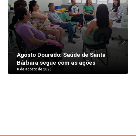
Next
Agosto Dourado: Saúde de Santa
Bárbara segue com as ações
8 de agosto de 2026