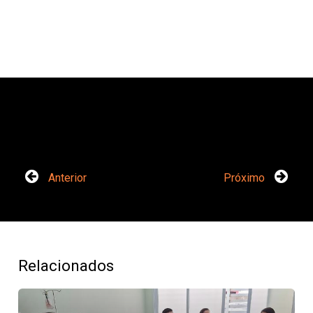
Anterior
Próximo
Relacionados