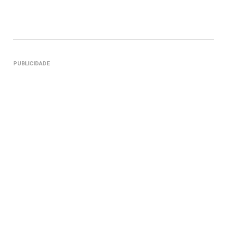
PUBLICIDADE