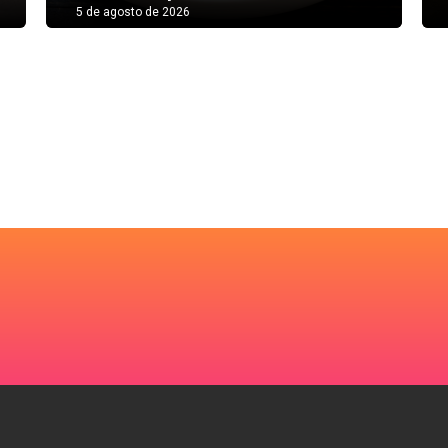
5 de agosto de 2026