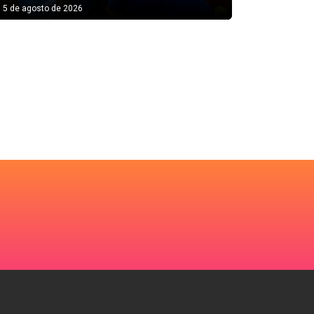
5 de agosto de 2026