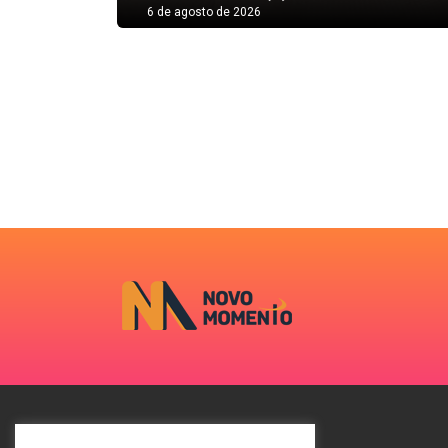
6 de agosto de 2026