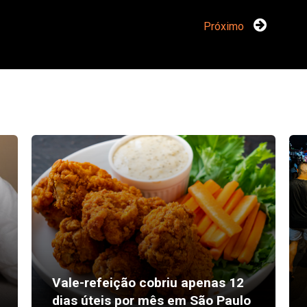
Próximo
Vale-refeição cobriu apenas 12
dias úteis por mês em São Paulo