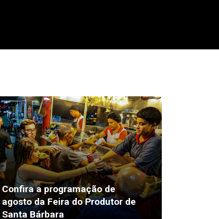
Confira a programação de
agosto da Feira do Produtor de
Santa Bárbara