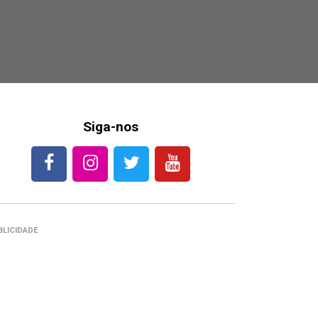
Siga-nos
BLICIDADE