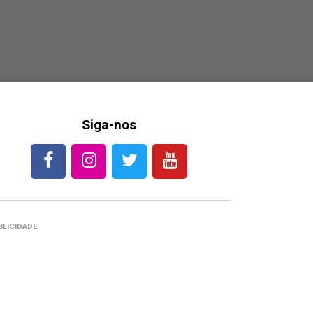
Siga-nos
BLICIDADE