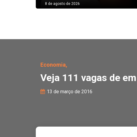
8 de agosto de 2026
Veja 111 vagas de emp
Economia,
Veja 111 vagas de e
13 de março de 2016