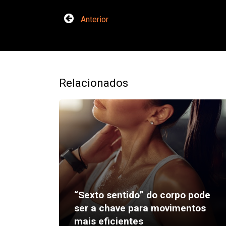
Anterior
Relacionados
“Sexto sentido” do corpo pode
ser a chave para movimentos
mais eficientes