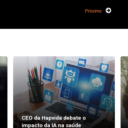
Próximo
CEO da Hapvida debate o
impacto da IA na saúde