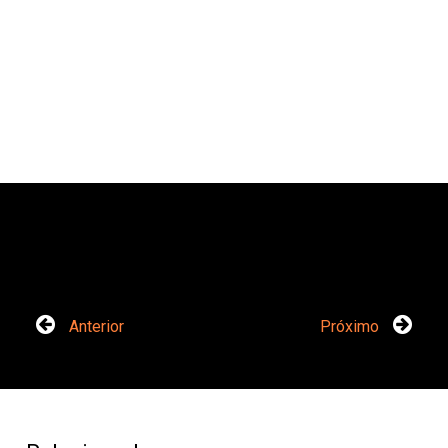
Anterior
Próximo