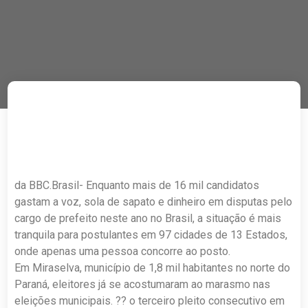
da BBC.Brasil- Enquanto mais de 16 mil candidatos
gastam a voz, sola de sapato e dinheiro em disputas pelo
cargo de prefeito neste ano no Brasil, a situação é mais
tranquila para postulantes em 97 cidades de 13 Estados,
onde apenas uma pessoa concorre ao posto.
Em Miraselva, município de 1,8 mil habitantes no norte do
Paraná, eleitores já se acostumaram ao marasmo nas
eleições municipais. ?? o terceiro pleito consecutivo em