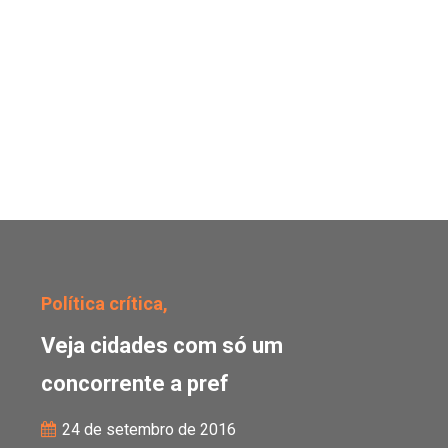
Veja cidades com só um
Política crítica,
Veja cidades com só um
concorrente a pref
24 de setembro de 2016