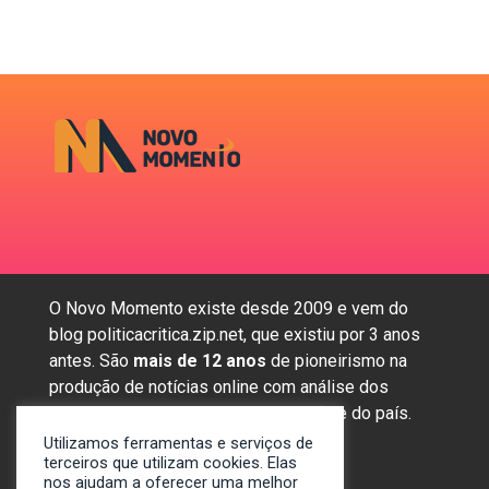
O Novo Momento existe desde 2009 e vem do
blog politicacritica.zip.net, que existiu por 3 anos
antes. São
mais de 12 anos
de pioneirismo na
produção de notícias online com análise dos
assuntos mais importantes da região e do país.
Utilizamos ferramentas e serviços de
terceiros que utilizam cookies. Elas
nos ajudam a oferecer uma melhor