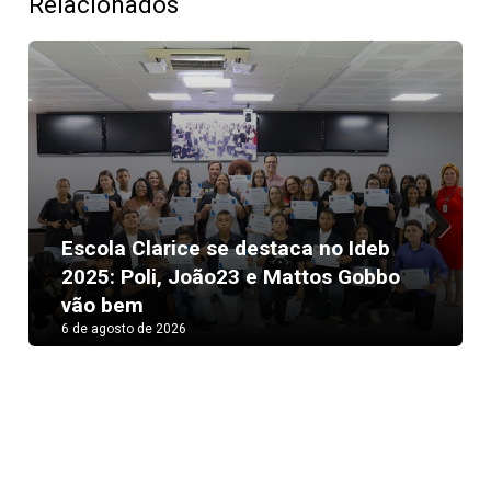
Relacionados
Escola Clarice se destaca no Ideb
Next
2025: Poli, João23 e Mattos Gobbo
vão bem
6 de agosto de 2026