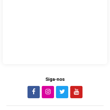
Siga-nos