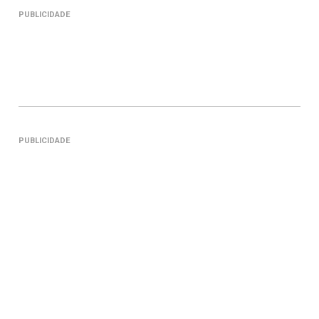
PUBLICIDADE
PUBLICIDADE