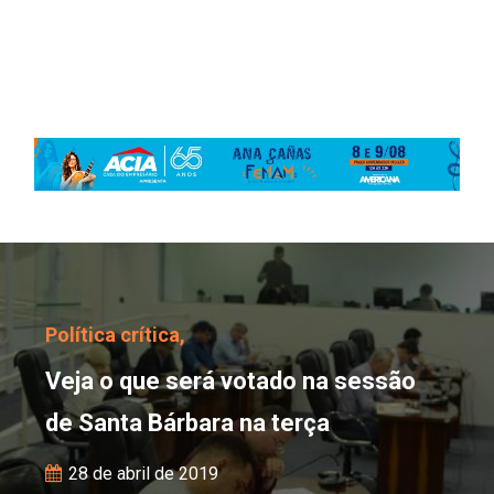
Veja o que será votado 
Política crítica,
Veja o que será votado na sessão
de Santa Bárbara na terça
28 de abril de 2019