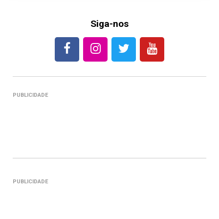
Siga-nos
PUBLICIDADE
PUBLICIDADE