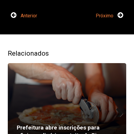
Anterior
Próximo
Relacionados
Next
Prefeitura abre inscrições para