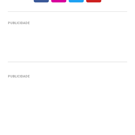
PUBLICIDADE
PUBLICIDADE