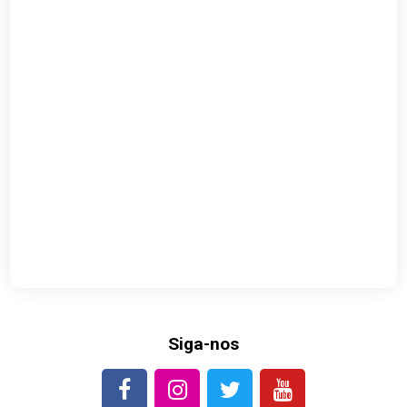
Siga-nos