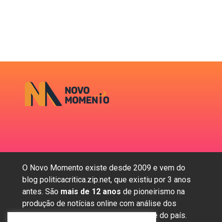
O Novo Momento existe desde 2009 e vem do
blog politicacritica.zip.net, que existiu por 3 anos
antes. São
mais de 12 anos
de pioneirismo na
produção de notícias online com análise dos
assuntos mais importantes da região e do país.