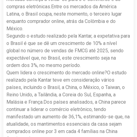
compras eletrônicas.Entre os mercados da América
Latina, o Brasil ocupa, neste momento, o terceiro lugar
enquanto comprador online, atrás da Colômbia e do
México.
Segundo o estudo realizado pela Kantar, a expetativa para
o Brasil é que se dê um crescimento de 10% a nível
global no número de vendas de FMCG até 2025, sendo
expectável que, no Brasil, este crescimento seja na
ordem dos 3%, no mesmo período.
Quem lidera o crescimento do mercado online?O estudo
realizado pela Kantar teve em consideração vários
países, incluindo o Brasil, a China, o México, o Taiwan, o
Reino Unido, a Tailândia, a Coreia do Sul, Espanha, a
Malásia e França.Dos países analisados, a China parece
continuar a liderar o comércio eletrônico, tendo
manifestado um aumento de 36,1%, estimando-se que, na
atualidade, os mantimentos essenciais da casa sejam
comprados online por 3 em cada 4 famílias na China