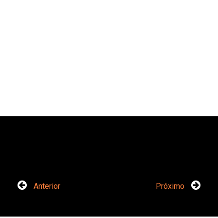
Anterior
Próximo