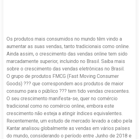
Os produtos mais consumidos no mundo têm vindo a
aumentar as suas vendas, tanto tradicionais como online.
Ainda assim, o crescimento das vendas online tem sido
marcadamente superior, incluindo no Brasil. Saiba mais
sobre o crescimento das vendas eletrônicas no Brasil.
O grupo de produtos FMCG (Fast Moving Consumer
Goods) ??? que correspondem aos produtos de maior
consumo para o público ??? tem tido vendas crescentes.
O seu crescimento manifesta-se, quer no comércio
tradicional como no comércio online, embora este
crescimento não esteja a atingir índices equivalentes.
Recentemente, um estudo de mercado levado a cabo pela
Kantar analisou globalmente as vendas em vários países
do mundo, considerando o período entre Junho de 2018 e