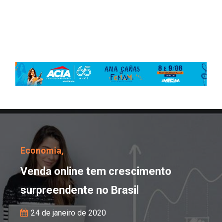
Venda online tem cresc
Economia,
Venda online tem crescimento
surpreendente no Brasil
24 de janeiro de 2020