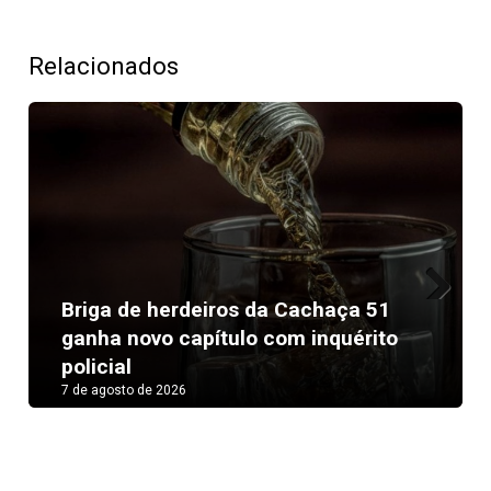
Relacionados
Briga de herdeiros da Cachaça 51
Next
ganha novo capítulo com inquérito
policial
7 de agosto de 2026