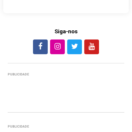
Siga-nos
PUBLICIDADE
PUBLICIDADE