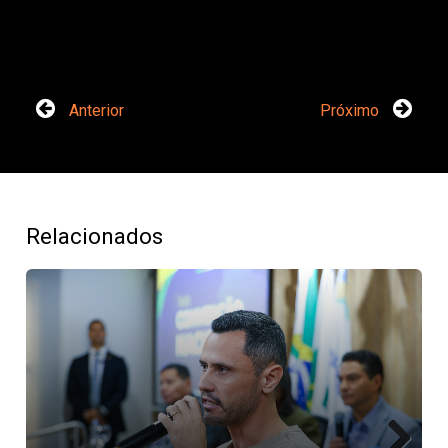
Anterior
Próximo
Relacionados