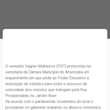
O vereador Vagner Malheiros (PDT) protocolou na
secretaria da Câmara Municipal de Americana um
requerimento em que pede ao Poder Executivo a
realização de estudos para coibir o excesso de
velocidade dos veículos que trafegam pela Rua
Prosperidade, no Jardim Boer.
De acordo com o parlamentar, residentes do local o
procuraram no gabinete relatando os abusos cometidos