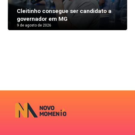
Next
Cleitinho consegue ser candidato a
governador em MG
9 de agosto de 2026