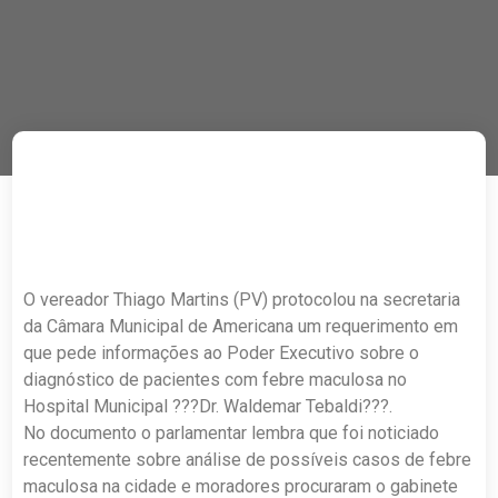
O vereador Thiago Martins (PV) protocolou na secretaria
da Câmara Municipal de Americana um requerimento em
que pede informações ao Poder Executivo sobre o
diagnóstico de pacientes com febre maculosa no
Hospital Municipal ???Dr. Waldemar Tebaldi???.
No documento o parlamentar lembra que foi noticiado
recentemente sobre análise de possíveis casos de febre
maculosa na cidade e moradores procuraram o gabinete