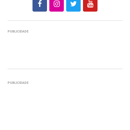
PUBLICIDADE
PUBLICIDADE