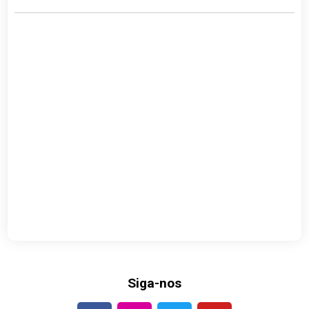
Siga-nos