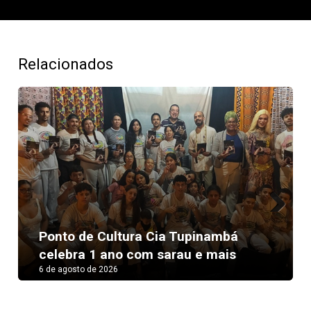
Relacionados
Next
Ponto de Cultura Cia Tupinambá
celebra 1 ano com sarau e mais
6 de agosto de 2026