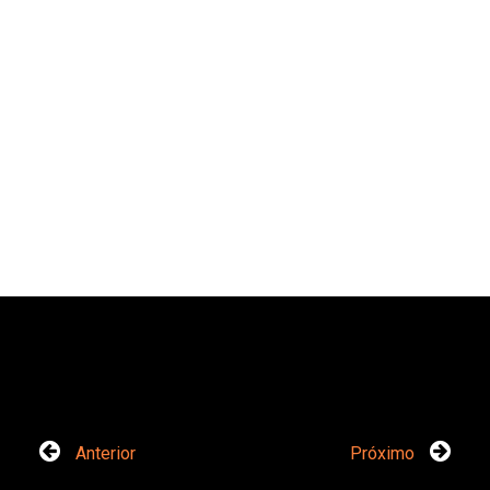
Anterior
Próximo