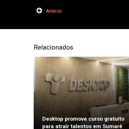
Anterior
Relacionados
Desktop promove curso gratuito
para atrair talentos em Sumaré