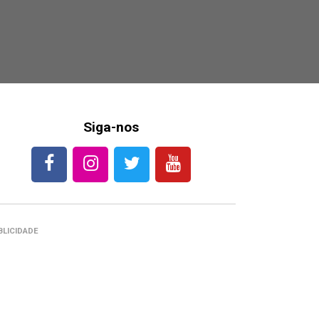
Siga-nos
BLICIDADE