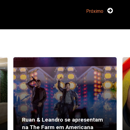
Próximo
Ruan & Leandro se apresentam
na The Farm em Americana