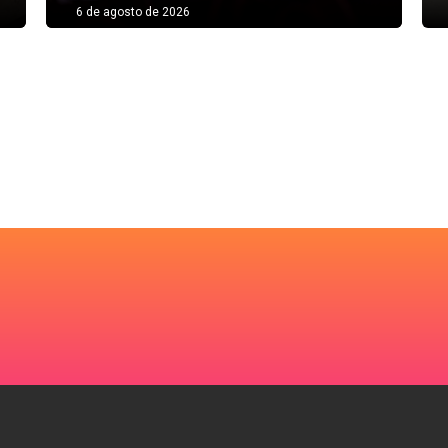
6 de agosto de 2026