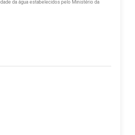
lidade da água estabelecidos pelo Ministério da