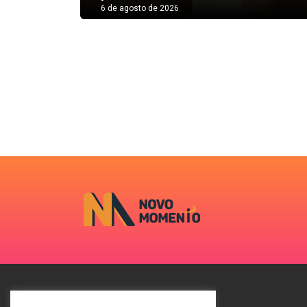
6 de agosto de 2026