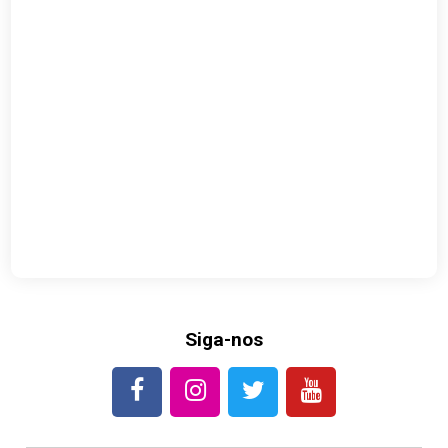
Siga-nos