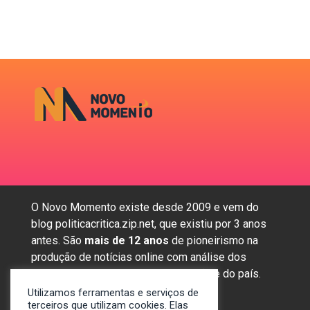
O Novo Momento existe desde 2009 e vem do
blog politicacritica.zip.net, que existiu por 3 anos
antes. São
mais de 12 anos
de pioneirismo na
produção de notícias online com análise dos
assuntos mais importantes da região e do país.
Utilizamos ferramentas e serviços de
terceiros que utilizam cookies. Elas