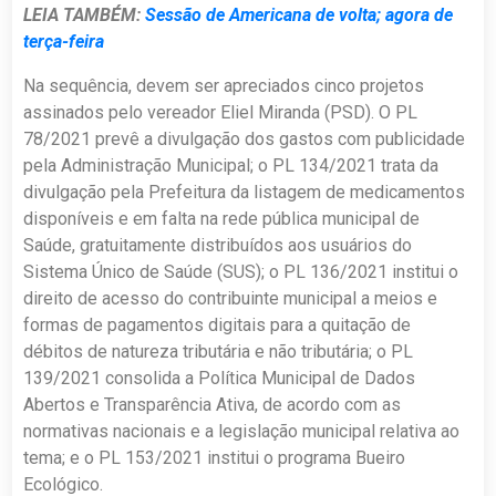
LEIA TAMBÉM:
Sessão de Americana de volta; agora de
terça-feira
Na sequência, devem ser apreciados cinco projetos
assinados pelo vereador Eliel Miranda (PSD). O PL
78/2021 prevê a divulgação dos gastos com publicidade
pela Administração Municipal; o PL 134/2021 trata da
divulgação pela Prefeitura da listagem de medicamentos
disponíveis e em falta na rede pública municipal de
Saúde, gratuitamente distribuídos aos usuários do
Sistema Único de Saúde (SUS); o PL 136/2021 institui o
direito de acesso do contribuinte municipal a meios e
formas de pagamentos digitais para a quitação de
débitos de natureza tributária e não tributária; o PL
139/2021 consolida a Política Municipal de Dados
Abertos e Transparência Ativa, de acordo com as
normativas nacionais e a legislação municipal relativa ao
tema; e o PL 153/2021 institui o programa Bueiro
Ecológico.