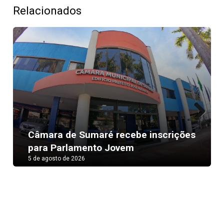
Relacionados
Next
Câmara de Sumaré recebe inscrições
para Parlamento Jovem
5 de agosto de 2026