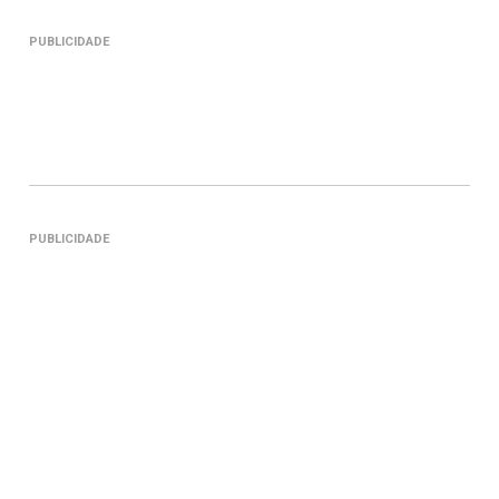
PUBLICIDADE
PUBLICIDADE