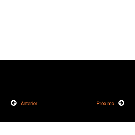
Anterior
Próximo