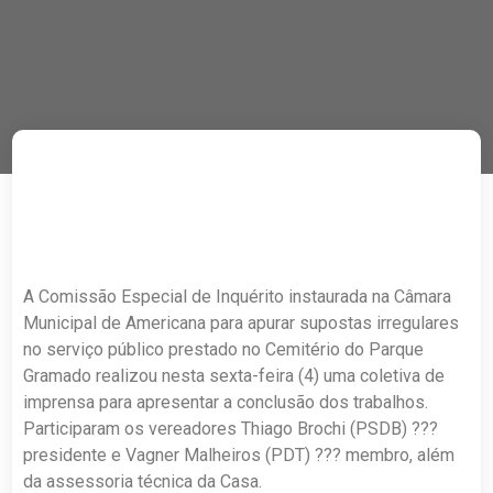
A Comissão Especial de Inquérito instaurada na Câmara
Municipal de Americana para apurar supostas irregulares
no serviço público prestado no Cemitério do Parque
Gramado realizou nesta sexta-feira (4) uma coletiva de
imprensa para apresentar a conclusão dos trabalhos.
Participaram os vereadores Thiago Brochi (PSDB) ???
presidente e Vagner Malheiros (PDT) ??? membro, além
da assessoria técnica da Casa.