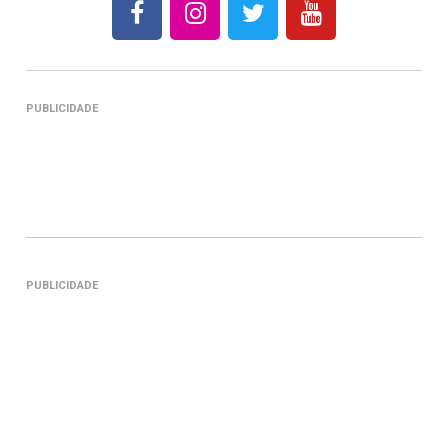
PUBLICIDADE
PUBLICIDADE