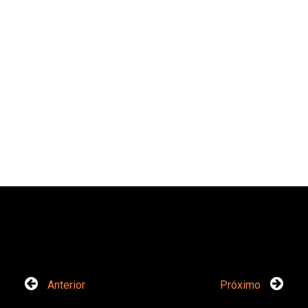
Anterior
Próximo