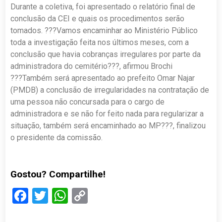
Durante a coletiva, foi apresentado o relatório final de
conclusão da CEI e quais os procedimentos serão
tomados. ???Vamos encaminhar ao Ministério Público
toda a investigação feita nos últimos meses, com a
conclusão que havia cobranças irregulares por parte da
administradora do cemitério???, afirmou Brochi
???Também será apresentado ao prefeito Omar Najar
(PMDB) a conclusão de irregularidades na contratação de
uma pessoa não concursada para o cargo de
administradora e se não for feito nada para regularizar a
situação, também será encaminhado ao MP???, finalizou
o presidente da comissão.
Gostou? Compartilhe!
Facebook
Twitter
WhatsApp
Copy
Link