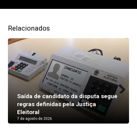
Relacionados
Saída de candidato da disputa segue
Next
regras definidas pela Justiça
Eleitoral
7 de agosto de 2026