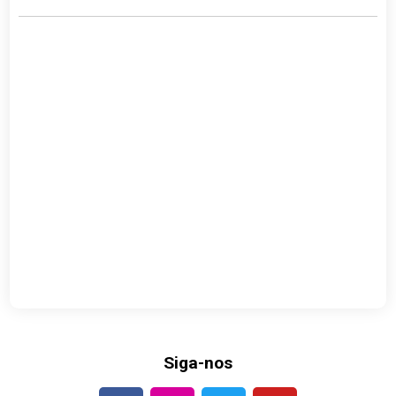
Siga-nos