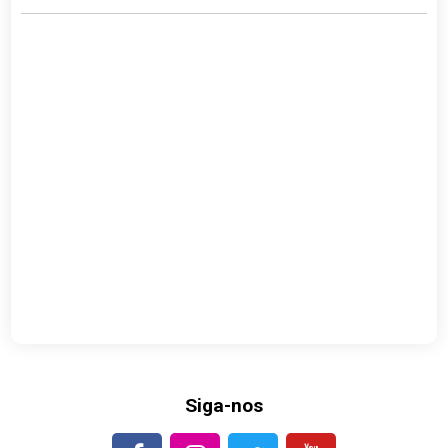
Siga-nos