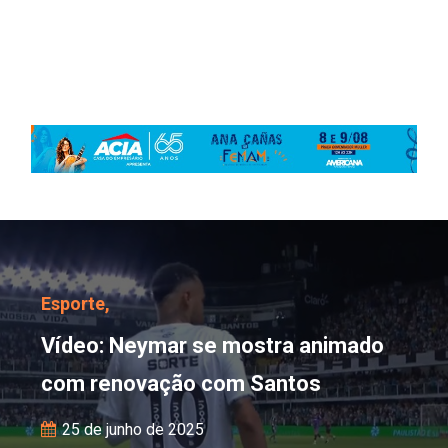
Vídeo: Neymar se most
Esporte,
Vídeo: Neymar se mostra animado
com renovação com Santos
25 de junho de 2025