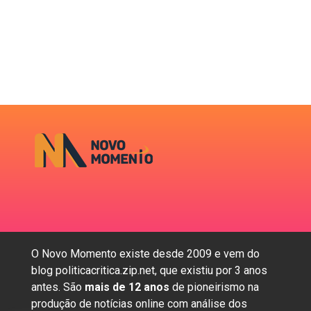
O Novo Momento existe desde 2009 e vem do
blog politicacritica.zip.net, que existiu por 3 anos
antes. São
mais de 12 anos
de pioneirismo na
produção de notícias online com análise dos