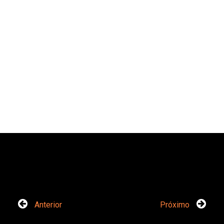
Anterior
Próximo