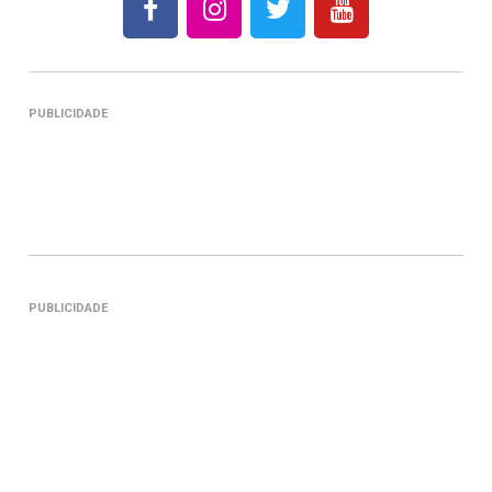
PUBLICIDADE
PUBLICIDADE