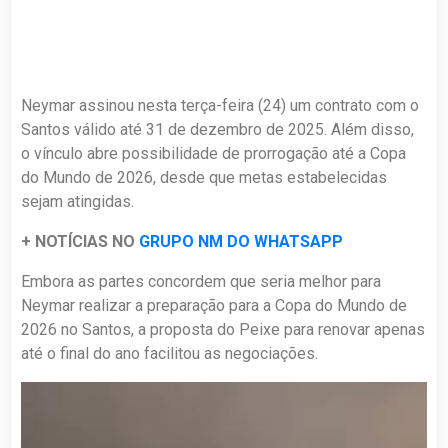
Neymar assinou nesta terça-feira (24) um contrato com o
Santos válido até 31 de dezembro de 2025. Além disso,
o vínculo abre possibilidade de prorrogação até a Copa
do Mundo de 2026, desde que metas estabelecidas
sejam atingidas.
+ NOTÍCIAS NO
GRUPO NM DO WHATSAPP
Embora as partes concordem que seria melhor para
Neymar realizar a preparação para a Copa do Mundo de
2026 no Santos, a proposta do Peixe para renovar apenas
até o final do ano facilitou as negociações.
Tocador
de
vídeo