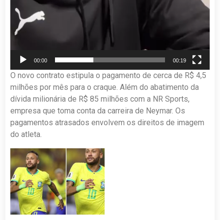
00:00
00:19
O novo contrato estipula o pagamento de cerca de R$ 4,5
milhões por mês para o craque. Além do abatimento da
dívida milionária de R$ 85 milhões com a NR Sports,
empresa que toma conta da carreira de Neymar. Os
pagamentos atrasados envolvem os direitos de imagem
do atleta.