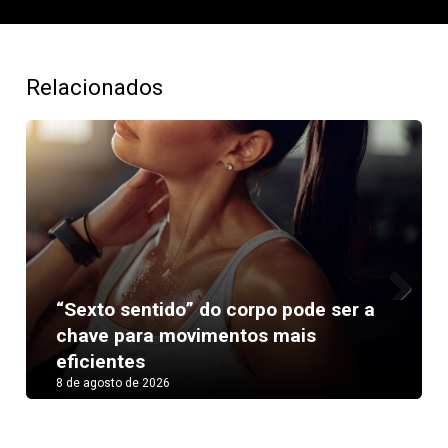
Relacionados
“Sexto sentido” do corpo pode ser a
Next
chave para movimentos mais
eficientes
8 de agosto de 2026