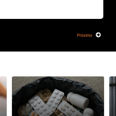
Próximo