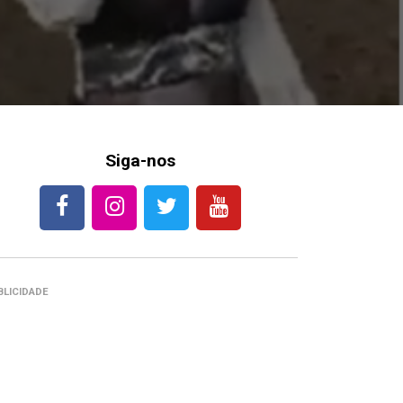
Siga-nos
BLICIDADE