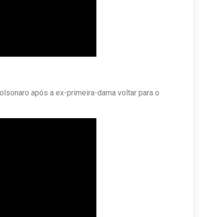
lsonaro após a ex-primeira-dama voltar para o