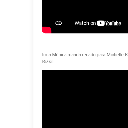
Irmã Mônica manda recado para Michelle Bo
Brasil.