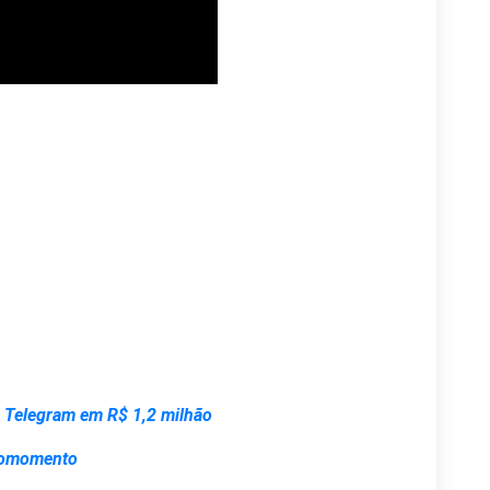
 Telegram em R$ 1,2 milhão
omomento