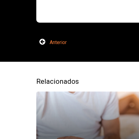
Anterior
Relacionados