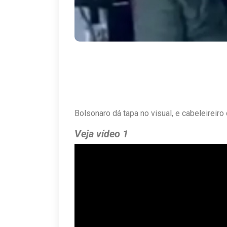
Bolsonaro dá tapa no visual, e cabeleireiro
Veja vídeo 1