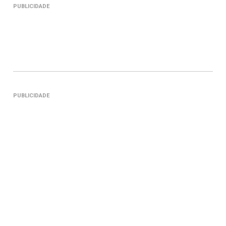
PUBLICIDADE
PUBLICIDADE