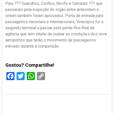
País ??? Guarulhos, Confins, Recife e Salvador ??? que
passaram pela inspeção do órgão entre anteontem e
ontem também foram aprovados. Porta de entrada para
passageiros nacionais e internacionais, Viracopos foi o
segundo terminal a passar pelo pente-fino final da
agência que tem intuito de avaliar as condições dos nove
aeroportos que terão o movimento de passageiros
elevado durante a competição.
Gostou? Compartilhe!
Facebook
Twitter
WhatsApp
Copy
Link