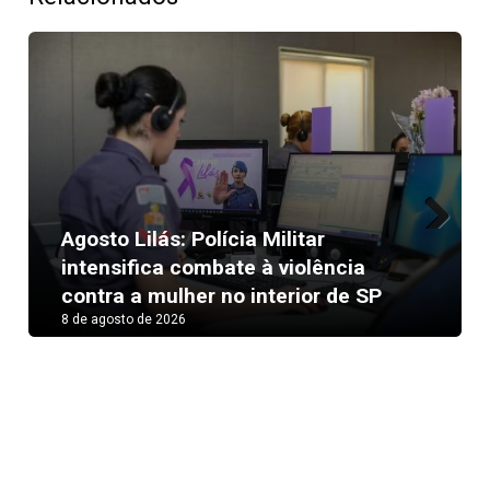
Agosto Lilás: Polícia Militar
Next
intensifica combate à violência
contra a mulher no interior de SP
8 de agosto de 2026