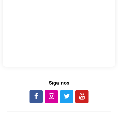
Siga-nos