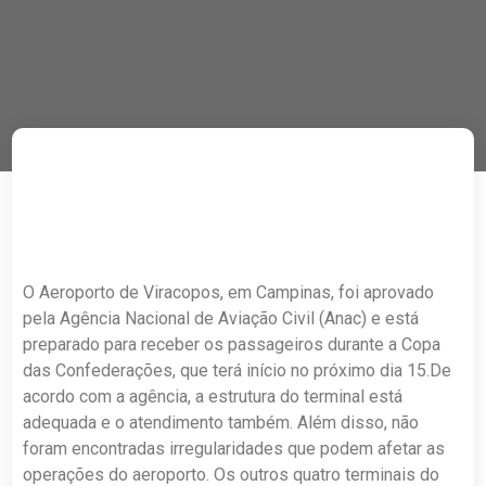
O Aeroporto de Viracopos, em Campinas, foi aprovado
pela Agência Nacional de Aviação Civil (Anac) e está
preparado para receber os passageiros durante a Copa
das Confederações, que terá início no próximo dia 15.De
acordo com a agência, a estrutura do terminal está
adequada e o atendimento também. Além disso, não
foram encontradas irregularidades que podem afetar as
operações do aeroporto. Os outros quatro terminais do