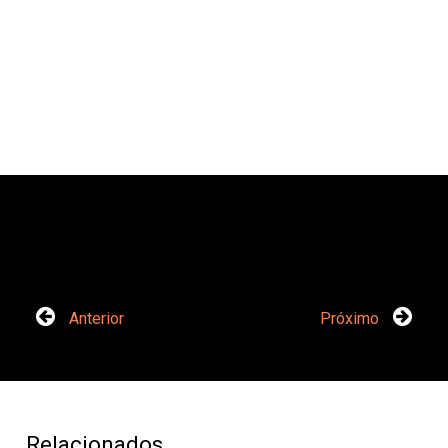
Anterior
Próximo
Relacionados