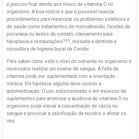
é preciso ficar atento aos níveis de vitamina D no
organismo. A boa notícia é que é possível realizar
procedimentos para minimizar os problemas estéticos e
de saúde como tratamentos de microabrasão, facetas de
porcelana ou lentes de contato, clareamento para
hipoplasia e restaurações???, ressalta a dentista e
consultora de higiene bucal da Condor.
Para saber como está o nível do nutriente no organismo é
necessário realizar um exame de sangue. A falta da
vitamina pode ser suplementada com a orientação
médica. Em hipótese alguma deve ocorrer a
automedicação. O uso indiscriminado e em excesso de
suplementos para amenizar a ausência de vitamina D no
organismo pode elevar a concentração de cálcio no
sangue e provocar a calcificação de tecidos e afetar os
rins.