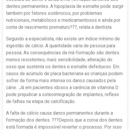
dentes permanentes. A hipoplasia de esmalte pode surgir
também por fatores sistêmicos, por problemas
nutricionais, metabólicos e medicamentosos e ainda por
conta de nascimento prematuro???, relata a dentista.
Segundo a especialista, não existe um índice mínimo de
ingestão de cálcio. A quantidade varia de pessoa para
pessoa. As consequências da má-formação são dentes
menos resistentes, mais sensibilidade, alteração do
osso que sustenta os dentes e esmalte defeituoso. Em
casos de acúmulo de placa bacteriana as crianças podem
sofrer de forma mais intensa os danos causados pela
cárie. Já em pacientes idosos a carência de vitamina D
pode prejudicar a osteointegração de implantes, reflexo
de falhas na etapa de calcificação.
A falta de cálcio causa danos permanentes durante a
formação dos dentes. ???Depois que a coroa dos dentes
está formada é impossível reverter o processo. Por isso