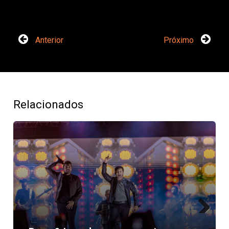
Anterior
Próximo
Relacionados