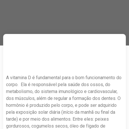
A vitamina D é fundamental para o bom funcionamento do
corpo. Ela é responsável pela saúde dos ossos, do
metabolismo, do sistema imunológico e cardiovascular,
dos músculos, além de regular a formação dos dentes. O
hormônio é produzido pelo corpo, e pode ser adquirido
pela exposição solar diária (início da manhã ou final da
tarde) e por meio dos alimentos. Entre eles: peixes
gordurosos, cogumelos secos, óleo de fígado de