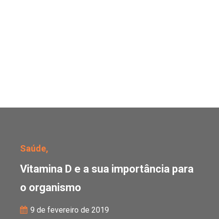
Vitamina D e a sua impo
Saúde,
Vitamina D e a sua importância para
o organismo
9 de fevereiro de 2019