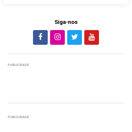
Siga-nos
PUBLICIDADE
PUBLICIDADE