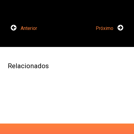
Anterior
Próximo
Relacionados