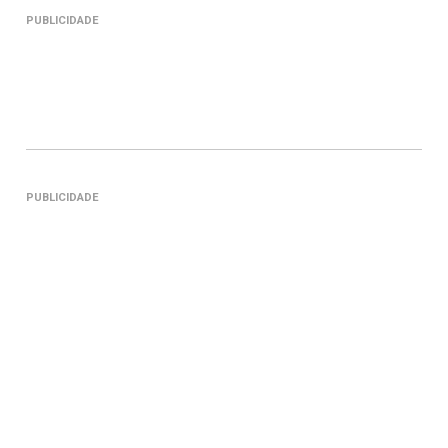
PUBLICIDADE
PUBLICIDADE