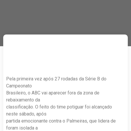
Pela primeira vez após 27 rodadas da Série B do
Campeonato
Brasileiro, o ABC vai aparecer fora da zona de
rebaixamento da
classificação. O feito do time potiguar foi alcançado
neste sábado, após
partida emocionante contra o Palmeiras, que lidera de
foram isolada a