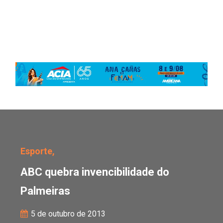
ABC quebra invencibili
Esporte,
ABC quebra invencibilidade do
Palmeiras
5 de outubro de 2013