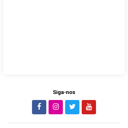
Siga-nos