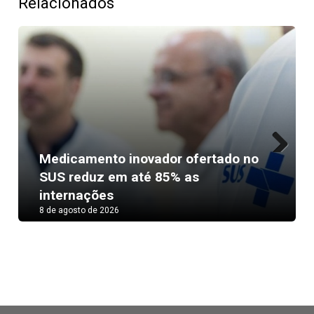
Relacionados
Medicamento inovador ofertado no
Next
SUS reduz em até 85% as
internações
8 de agosto de 2026