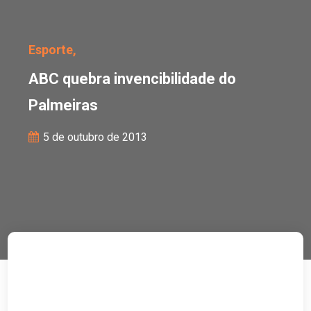
ABC quebra invencibili
Esporte,
ABC quebra invencibilidade do
Palmeiras
5 de outubro de 2013