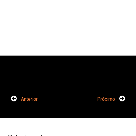
Anterior
Próximo