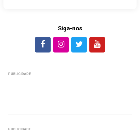
Siga-nos
PUBLICIDADE
PUBLICIDADE