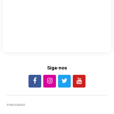
Siga-nos
PUBLICIDADE