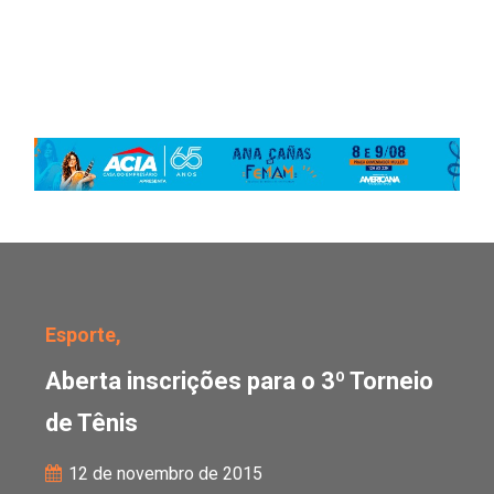
Aberta inscrições para o
Esporte,
Aberta inscrições para o 3º Torneio
de Tênis
12 de novembro de 2015