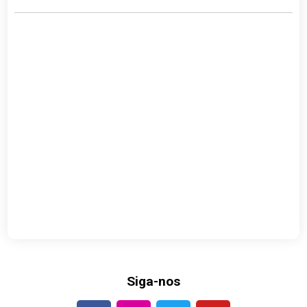
Siga-nos