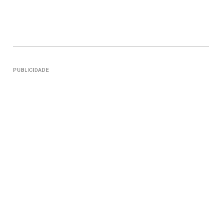
PUBLICIDADE