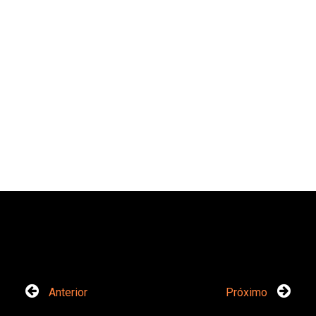
Anterior
Próximo