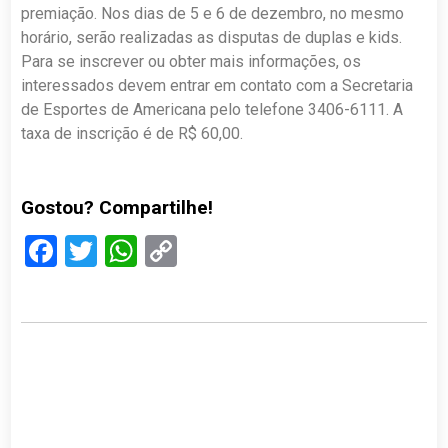
premiação. Nos dias de 5 e 6 de dezembro, no mesmo
horário, serão realizadas as disputas de duplas e kids.
Para se inscrever ou obter mais informações, os
interessados devem entrar em contato com a Secretaria
de Esportes de Americana pelo telefone 3406-6111. A
taxa de inscrição é de R$ 60,00.
Gostou? Compartilhe!
Facebook
Twitter
WhatsApp
Copy
Link