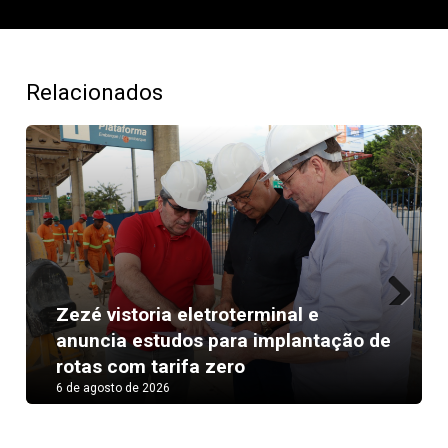
Relacionados
Zezé vistoria eletroterminal e
Next
anuncia estudos para implantação de
rotas com tarifa zero
6 de agosto de 2026