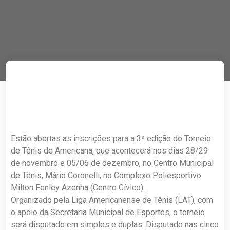
Estão abertas as inscrições para a 3ª edição do Torneio
de Tênis de Americana, que acontecerá nos dias 28/29
de novembro e 05/06 de dezembro, no Centro Municipal
de Tênis, Mário Coronelli, no Complexo Poliesportivo
Milton Fenley Azenha (Centro Cívico).
Organizado pela Liga Americanense de Tênis (LAT), com
o apoio da Secretaria Municipal de Esportes, o torneio
será disputado em simples e duplas. Disputado nas cinco