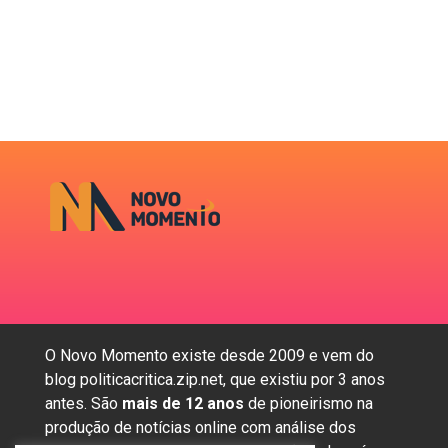
O Novo Momento existe desde 2009 e vem do
blog politicacritica.zip.net, que existiu por 3 anos
antes. São
mais de 12 anos
de pioneirismo na
produção de notícias online com análise dos