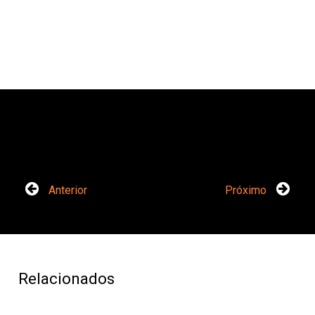
Anterior
Próximo
Relacionados