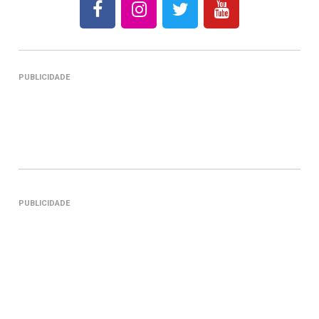
PUBLICIDADE
PUBLICIDADE