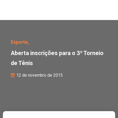
Aberta inscrições para o
Esporte,
Aberta inscrições para o 3º Torneio
de Tênis
12 de novembro de 2015