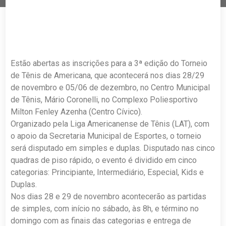
Estão abertas as inscrições para a 3ª edição do Torneio
de Tênis de Americana, que acontecerá nos dias 28/29
de novembro e 05/06 de dezembro, no Centro Municipal
de Tênis, Mário Coronelli, no Complexo Poliesportivo
Milton Fenley Azenha (Centro Cívico).
Organizado pela Liga Americanense de Tênis (LAT), com
o apoio da Secretaria Municipal de Esportes, o torneio
será disputado em simples e duplas. Disputado nas cinco
quadras de piso rápido, o evento é dividido em cinco
categorias: Principiante, Intermediário, Especial, Kids e
Duplas.
Nos dias 28 e 29 de novembro acontecerão as partidas
de simples, com início no sábado, às 8h, e término no
domingo com as finais das categorias e entrega de