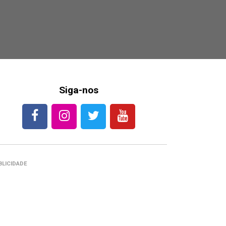
Siga-nos
BLICIDADE