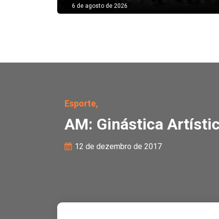
6 de agosto de 2026
AM: Ginástica Artística
Esporte,
AM: Ginástica Artísti
12 de dezembro de 2017