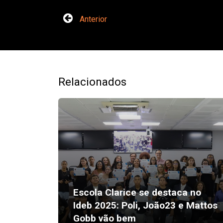
Anterior
Relacionados
Escola Clarice se destaca no
Ideb 2025: Poli, João23 e Mattos
Gobb vão bem