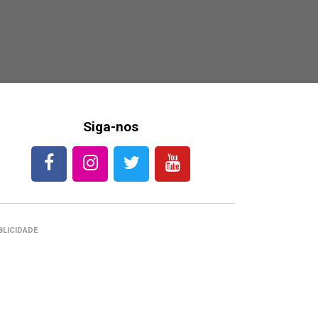
Siga-nos
BLICIDADE