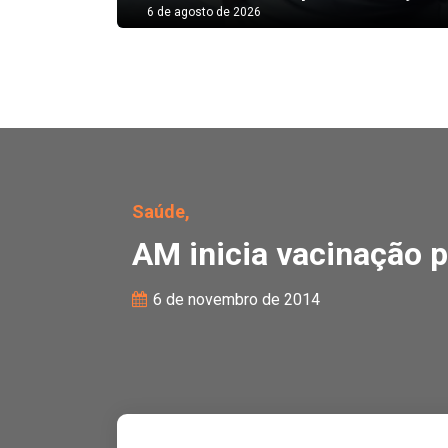
6 de agosto de 2026
AM inicia vacinação par
Saúde,
AM inicia vacinação 
6 de novembro de 2014