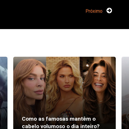
Próximo
Como as famosas mantêm o
cabelo volumoso o dia inteiro?