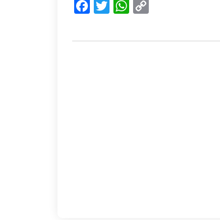
Facebook
Twitter
WhatsApp
Copy
Link