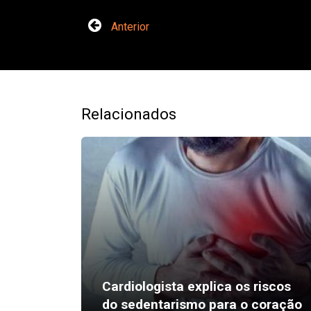
Anterior
Relacionados
Cardiologista explica os riscos
do sedentarismo para o coração