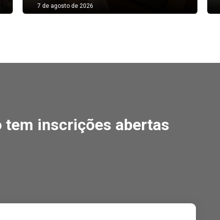
7 de agosto de 2026
m inscrições abertas
tem inscrições abertas