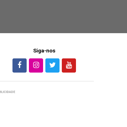
Siga-nos
BLICIDADE