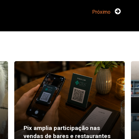
Próximo
Pix amplia participação nas
vendas de bares e restaurantes