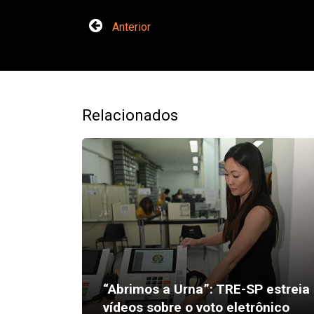
Anterior
Relacionados
“Abrimos a Urna”: TRE-SP estreia
vídeos sobre o voto eletrônico