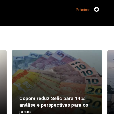
Próximo
Copom reduz Selic para 14%:
análise e perspectivas para os
juros