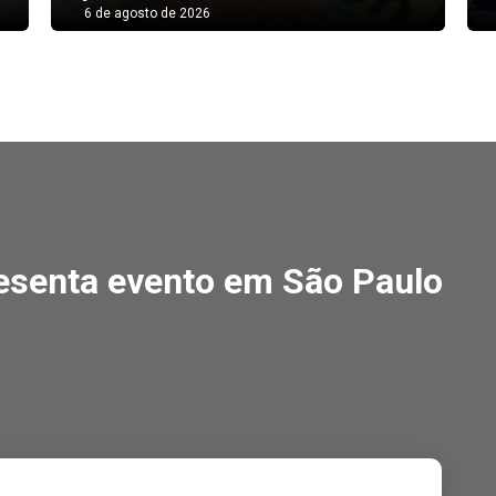
6 de agosto de 2026
enta evento em São Pau
esenta evento em São Paulo