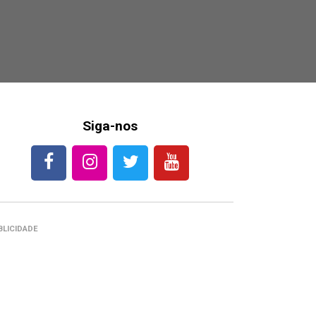
Siga-nos
BLICIDADE