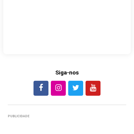
Siga-nos
PUBLICIDADE