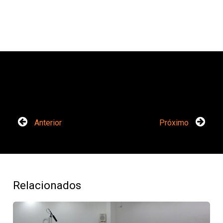
Anterior
Próximo
Relacionados