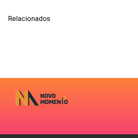
Relacionados