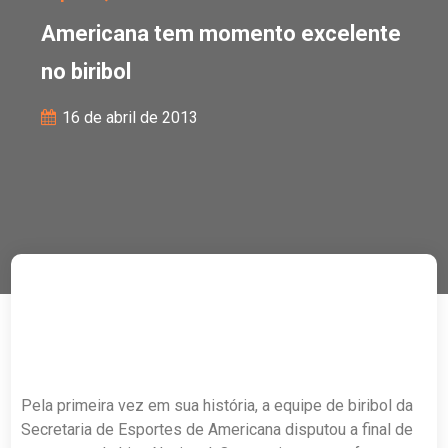
Americana tem momento excelente
no biribol
16 de abril de 2013
Pela primeira vez em sua história, a equipe de biribol da
Secretaria de Esportes de Americana disputou a final de