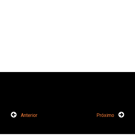
Anterior
Próximo