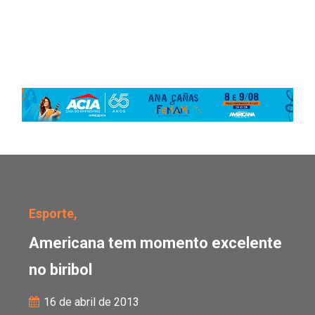
Americana tem momento 
Esporte,
Americana tem momento excelente
no biribol
16 de abril de 2013