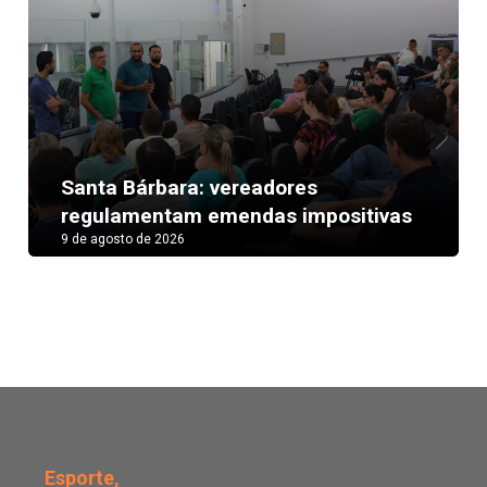
Next
Santa Bárbara: vereadores
regulamentam emendas impositivas
9 de agosto de 2026
Americana tem momento 
Esporte,