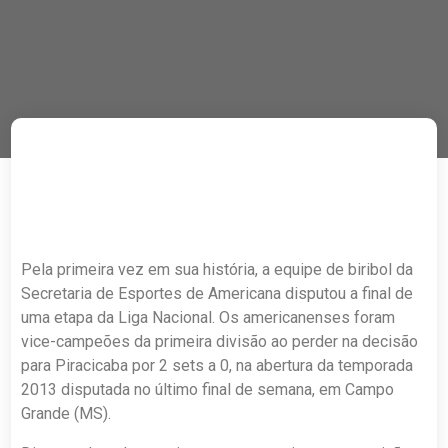
Pela primeira vez em sua história, a equipe de biribol da
Secretaria de Esportes de Americana disputou a final de
uma etapa da Liga Nacional. Os americanenses foram
vice-campeões da primeira divisão ao perder na decisão
para Piracicaba por 2 sets a 0, na abertura da temporada
2013 disputada no último final de semana, em Campo
Grande (MS).