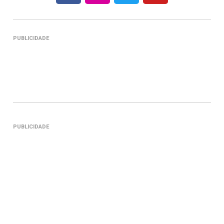
PUBLICIDADE
PUBLICIDADE