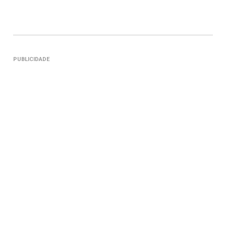
PUBLICIDADE