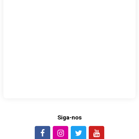
Siga-nos