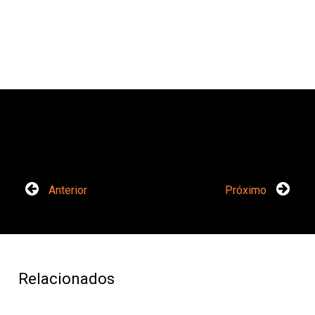
Anterior
Próximo
Relacionados