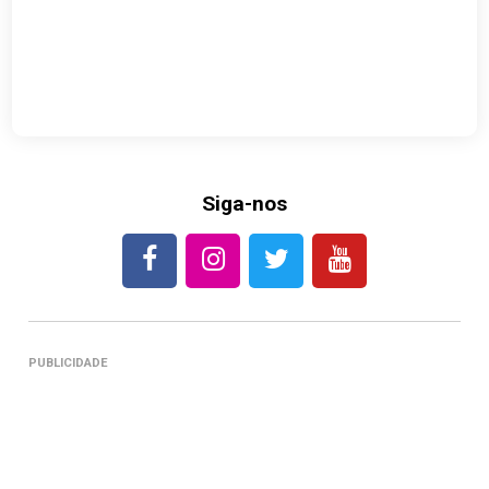
Siga-nos
PUBLICIDADE