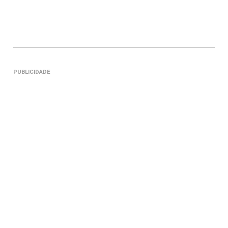
PUBLICIDADE