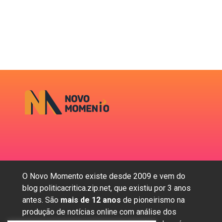
O Novo Momento existe desde 2009 e vem do
blog politicacritica.zip.net, que existiu por 3 anos
antes. São
mais de 12 anos
de pioneirismo na
produção de notícias online com análise dos