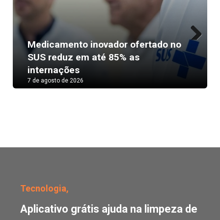
Medicamento inovador ofertado no
Next
SUS reduz em até 85% as
internações
7 de agosto de 2026
Aplicativo grátis ajuda 
Tecnologia,
Aplicativo grátis ajuda na limpeza de