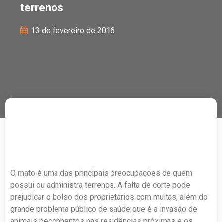
terrenos
13 de fevereiro de 2016
O mato é uma das principais preocupações de quem
possui ou administra terrenos. A falta de corte pode
prejudicar o bolso dos proprietários com multas, além do
grande problema público de saúde que é a invasão de
animais peçonhentos nas residências próximas e os