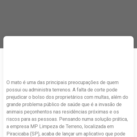
O mato é uma das principais preocupações de quem
possui ou administra terrenos. A falta de corte pode
prejudicar o bolso dos proprietários com multas, além do
grande problema público de saúde que é a invasão de
animais peçonhentos nas residências próximas e os
riscos para as pessoas. Pensando numa solução prática,
a empresa MP Limpeza de Terreno, localizada em
Piracicaba (SP), acaba de lançar um aplicativo que pode