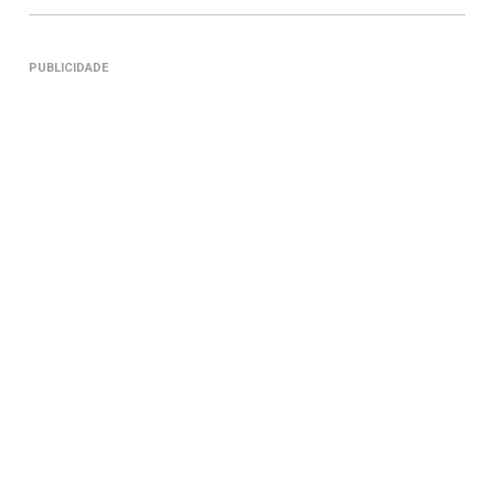
PUBLICIDADE