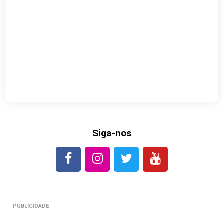
Siga-nos
PUBLICIDADE