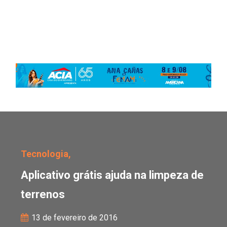
Aplicativo grátis ajuda 
Tecnologia,
Aplicativo grátis ajuda na limpeza de
terrenos
13 de fevereiro de 2016