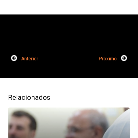
Anterior
Próximo
Relacionados