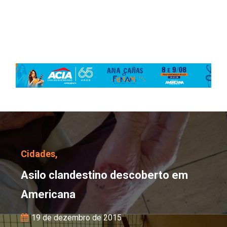
Asilo clandestino desc
Cidades,
Asilo clandestino descoberto em
Americana
19 de dezembro de 2015