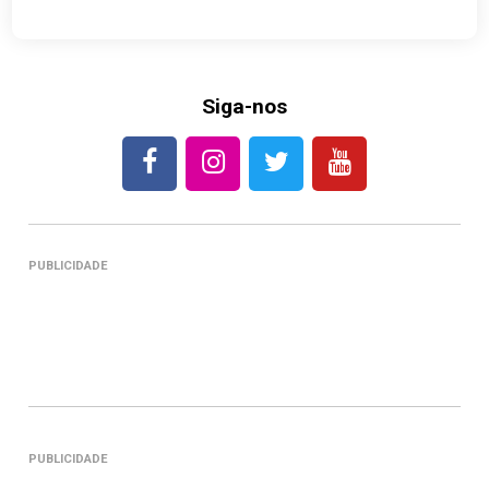
Siga-nos
PUBLICIDADE
PUBLICIDADE