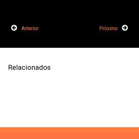
Anterior
Próximo
Relacionados