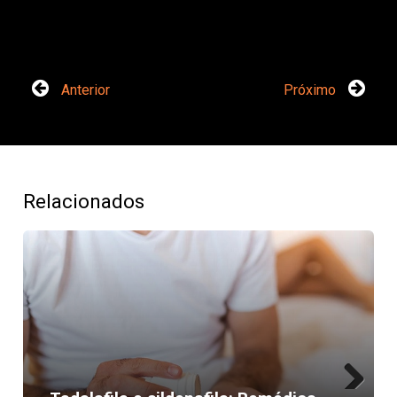
Anterior
Próximo
Relacionados