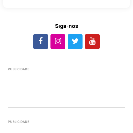
Siga-nos
PUBLICIDADE
PUBLICIDADE