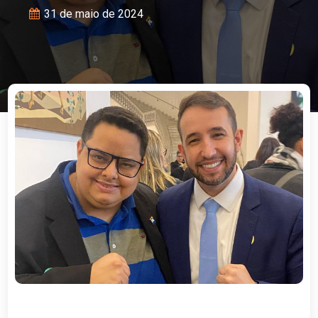
31 de maio de 2024