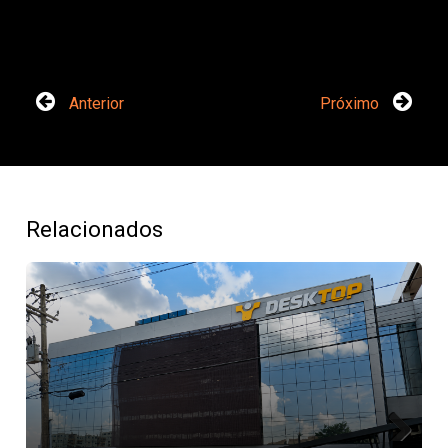
Anterior
Próximo
Relacionados