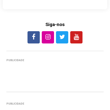
Siga-nos
PUBLICIDADE
PUBLICIDADE