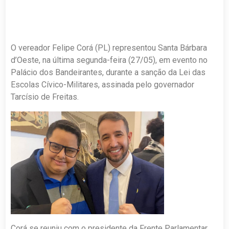
O vereador Felipe Corá (PL) representou Santa Bárbara
d’Oeste, na última segunda-feira (27/05), em evento no
Palácio dos Bandeirantes, durante a sanção da Lei das
Escolas Cívico-Militares, assinada pelo governador
Tarcísio de Freitas.
Corá se reuniu com o presidente da Frente Parlamentar