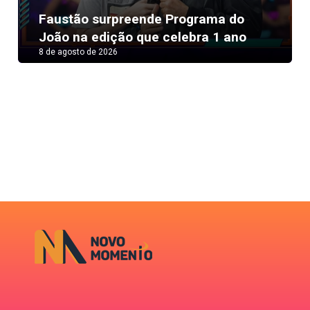
Next
Faustão surpreende Programa do
João na edição que celebra 1 ano
8 de agosto de 2026