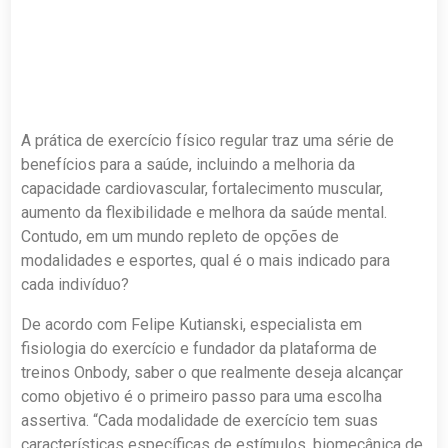
A prática de exercício físico regular traz uma série de
benefícios para a saúde, incluindo a melhoria da
capacidade cardiovascular, fortalecimento muscular,
aumento da flexibilidade e melhora da saúde mental.
Contudo, em um mundo repleto de opções de
modalidades e esportes, qual é o mais indicado para
cada indivíduo?
De acordo com Felipe Kutianski, especialista em
fisiologia do exercício e fundador da plataforma de
treinos Onbody, saber o que realmente deseja alcançar
como objetivo é o primeiro passo para uma escolha
assertiva. “Cada modalidade de exercício tem suas
características específicas de estímulos, biomecânica de