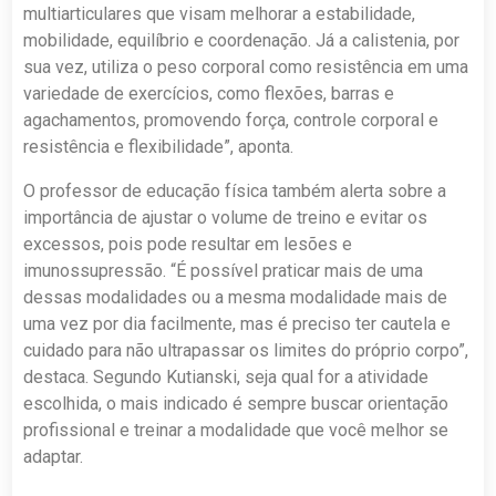
multiarticulares que visam melhorar a estabilidade,
mobilidade, equilíbrio e coordenação. Já a calistenia, por
sua vez, utiliza o peso corporal como resistência em uma
variedade de exercícios, como flexões, barras e
agachamentos, promovendo força, controle corporal e
resistência e flexibilidade”, aponta.
O professor de educação física também alerta sobre a
importância de ajustar o volume de treino e evitar os
excessos, pois pode resultar em lesões e
imunossupressão. “É possível praticar mais de uma
dessas modalidades ou a mesma modalidade mais de
uma vez por dia facilmente, mas é preciso ter cautela e
cuidado para não ultrapassar os limites do próprio corpo”,
destaca. Segundo Kutianski, seja qual for a atividade
escolhida, o mais indicado é sempre buscar orientação
profissional e treinar a modalidade que você melhor se
adaptar.