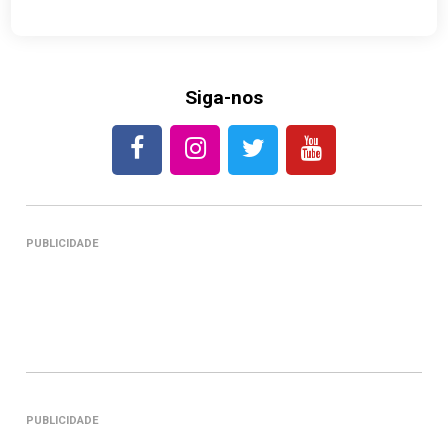
Siga-nos
PUBLICIDADE
PUBLICIDADE