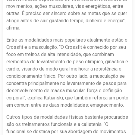
movimentos, ações musculares, vias energéticas, entre
outras. É preciso ser sincero sobre as metas que se quer
atingir antes de sair gastando tempo, dinheiro e energia”,
afirma.
Entre as modalidades mais populares atualmente estão o
Crossfit e a musculação. “O Crossfit é conhecido por seu
foco em treinos de alta intensidade, que combinam
elementos de levantamento de peso olímpico, ginástica e
cardio, visando de modo geral melhorar a resistência e
condicionamento físico. Por outro lado, a musculação se
concentra principalmente no levantamento de pesos para
desenvolvimento de massa muscular, força e definição
corporal”, explica Kutianski, que também reforça um ponto
em comum entre as duas modalidades: emagrecimento.
Outros tipos de modalidades físicas bastante procurados
são os treinamentos funcionais e a calistenia. “O
funcional se destaca por sua abordagem de movimentos