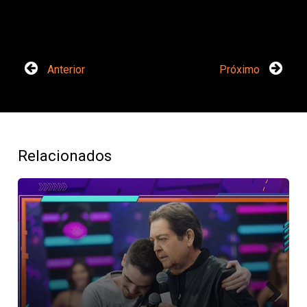
Anterior
Próximo
Relacionados