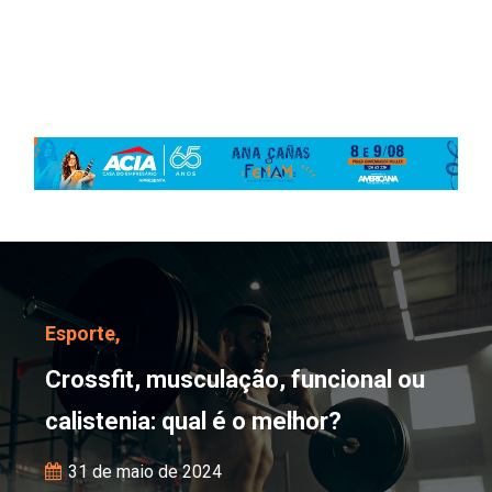
Crossfit, musculação, fu
Esporte,
Crossfit, musculação, funcional ou
calistenia: qual é o melhor?
31 de maio de 2024