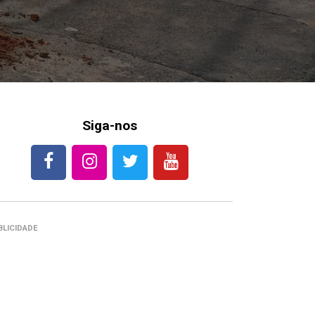
Siga-nos
BLICIDADE