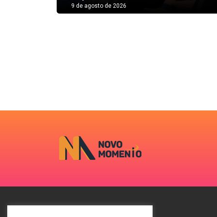
9 de agosto de 2026