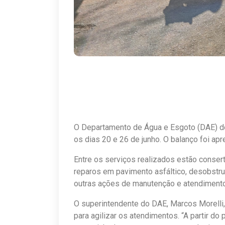
O Departamento de Água e Esgoto (DAE) de
os dias 20 e 26 de junho. O balanço foi apr
Entre os serviços realizados estão conser
reparos em pavimento asfáltico, desobstru
outras ações de manutenção e atendimento
O superintendente do DAE, Marcos Morelli,
para agilizar os atendimentos. “A partir do