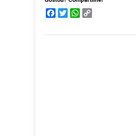
Facebook
Twitter
WhatsApp
Copy
Link