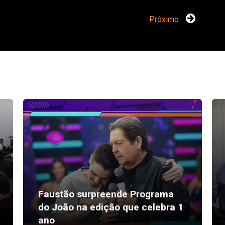
Próximo
Faustão surpreende Programa
do João na edição que celebra 1
ano