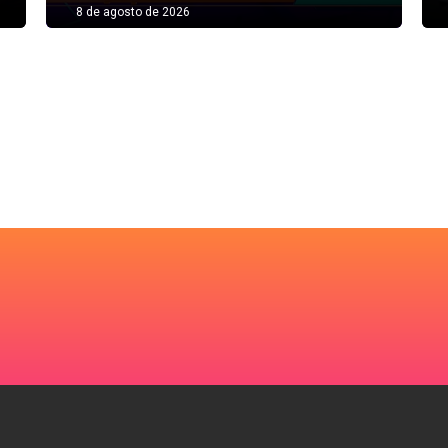
8 de agosto de 2026