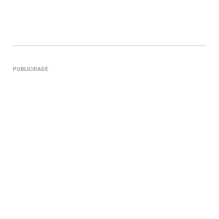
PUBLICIDADE