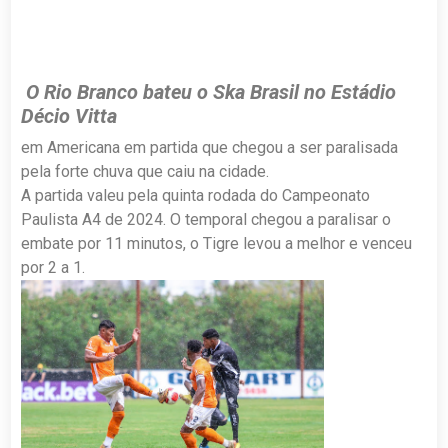
O Rio Branco bateu o Ska Brasil no Estádio
Décio Vitta
em Americana em partida que chegou a ser paralisada
pela forte chuva que caiu na cidade.
A partida valeu pela quinta rodada do Campeonato
Paulista A4 de 2024. O temporal chegou a paralisar o
embate por 11 minutos, o Tigre levou a melhor e venceu
por 2 a 1.