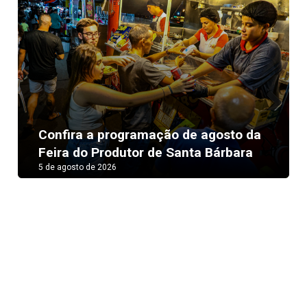
Next
Confira a programação de agosto da
Feira do Produtor de Santa Bárbara
5 de agosto de 2026