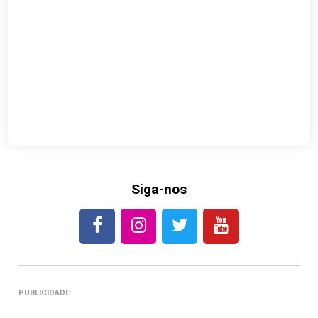
Siga-nos
PUBLICIDADE