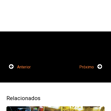
Anterior
Próximo
Relacionados