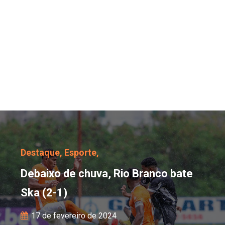
Debaixo de chuva, Rio B
Destaque,
Esporte,
Debaixo de chuva, Rio Branco bate
Ska (2-1)
17 de fevereiro de 2024