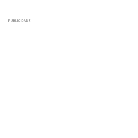
PUBLICIDADE