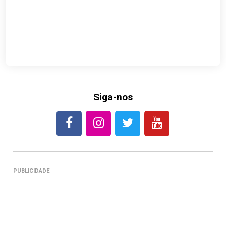
Siga-nos
PUBLICIDADE