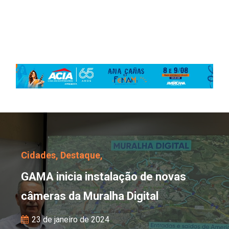
GAMA inicia instalação 
Cidades,
Destaque,
GAMA inicia instalação de novas
câmeras da Muralha Digital
23 de janeiro de 2024