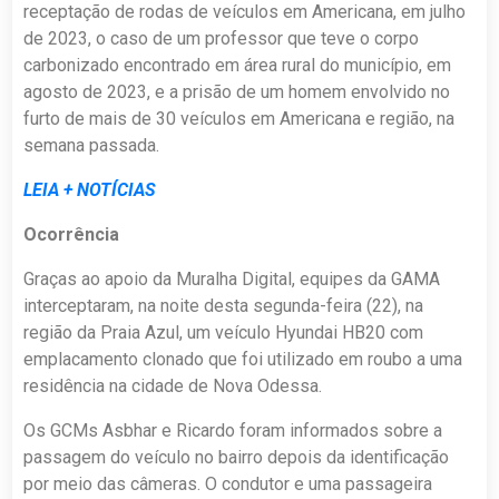
receptação de rodas de veículos em Americana, em julho
de 2023, o caso de um professor que teve o corpo
carbonizado encontrado em área rural do município, em
agosto de 2023, e a prisão de um homem envolvido no
furto de mais de 30 veículos em Americana e região, na
semana passada.
LEIA + NOTÍCIAS
Ocorrência
Graças ao apoio da Muralha Digital, equipes da GAMA
interceptaram, na noite desta segunda-feira (22), na
região da Praia Azul, um veículo Hyundai HB20 com
emplacamento clonado que foi utilizado em roubo a uma
residência na cidade de Nova Odessa.
Os GCMs Asbhar e Ricardo foram informados sobre a
passagem do veículo no bairro depois da identificação
por meio das câmeras. O condutor e uma passageira