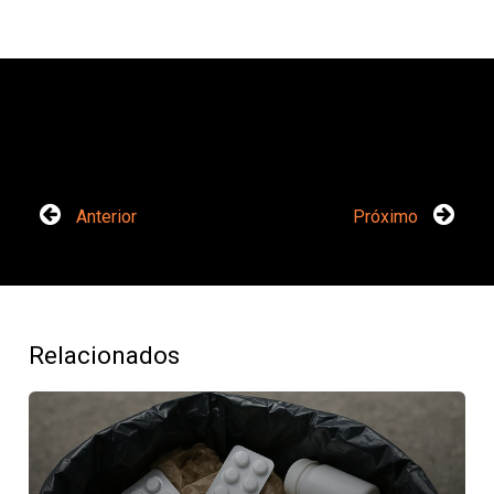
Anterior
Próximo
Relacionados