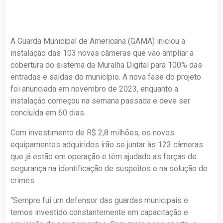
A Guarda Municipal de Americana (GAMA) iniciou a
instalação das 103 novas câmeras que vão ampliar a
cobertura do sistema da Muralha Digital para 100% das
entradas e saídas do município. A nova fase do projeto
foi anunciada em novembro de 2023, enquanto a
instalação começou na semana passada e deve ser
concluída em 60 dias.
Com investimento de R$ 2,8 milhões, os novos
equipamentos adquiridos irão se juntar às 123 câmeras
que já estão em operação e têm ajudado as forças de
segurança na identificação de suspeitos e na solução de
crimes.
“Sempre fui um defensor das guardas municipais e
temos investido constantemente em capacitação e