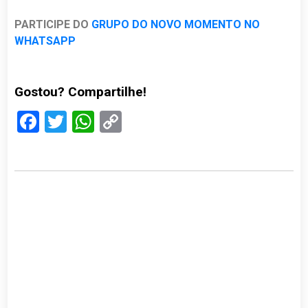
PARTICIPE DO
GRUPO DO NOVO MOMENTO NO
WHATSAPP
Gostou? Compartilhe!
Facebook
Twitter
WhatsApp
Copy
Link