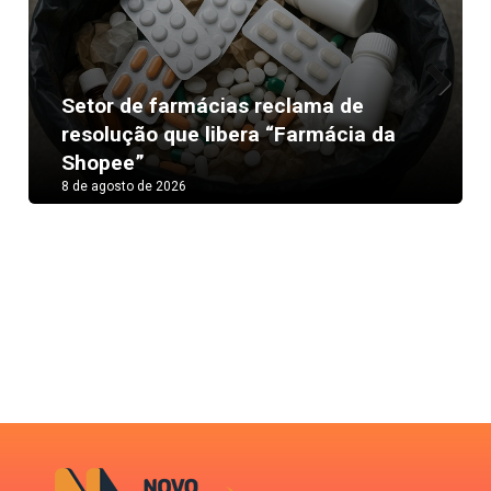
Setor de farmácias reclama de
Next
resolução que libera “Farmácia da
Shopee”
8 de agosto de 2026