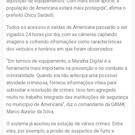
aquisição de equipamentos. Com mais esse aporte, a
população de Americana estará mais protegida”, afirma o
prefeito Chico Sardelli.
Todos os acessos e saídas de Americana passarão a ser
vigiados 24 horas por dia, com as câmeras captando
imagens e colhendo informações como características
dos veículos e horários em que foram observados.
“Em termos de equipamento, a Muralha Digital é a
ferramenta mais importante na prevenção e no combate à
criminalidade. Quando ela não antecipa uma possível
atividade criminosa, fornece informações vitais para
subsidiar a resolução de crimes. Isso tem agregado
muito no trabalho integrado das instituições de segurança
no município de Americana”, diz o comandante da GAMA,
Marco Aurelio da Silva.
O sistema já auxiliou na solução de vários crimes. Entre
eles, por exemplo, a prisão de suspeitos de furto e