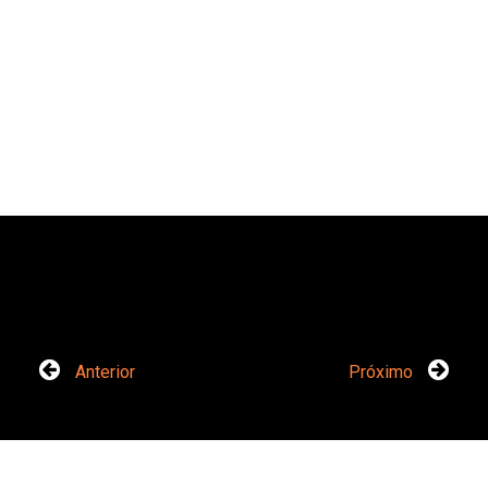
Anterior
Próximo