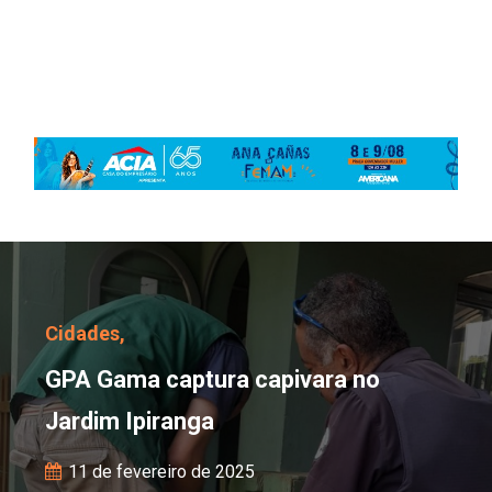
GPA Gama captura capiv
Cidades,
GPA Gama captura capivara no
Jardim Ipiranga
11 de fevereiro de 2025