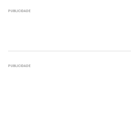
PUBLICIDADE
PUBLICIDADE