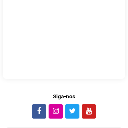
Siga-nos