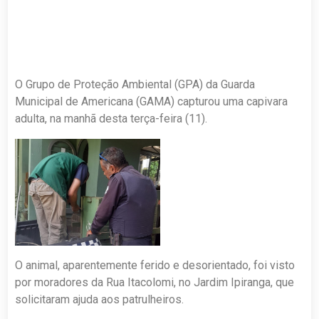
O Grupo de Proteção Ambiental (GPA) da Guarda
Municipal de Americana (GAMA) capturou uma capivara
adulta, na manhã desta terça-feira (11).
O animal, aparentemente ferido e desorientado, foi visto
por moradores da Rua Itacolomi, no Jardim Ipiranga, que
solicitaram ajuda aos patrulheiros.