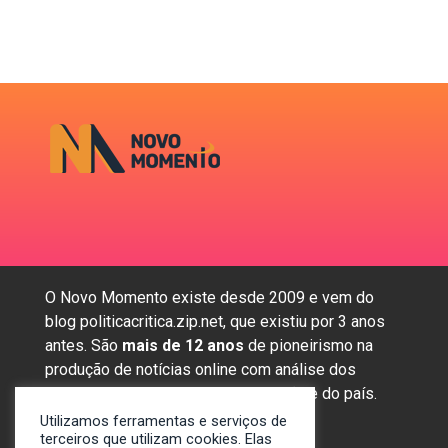
O Novo Momento existe desde 2009 e vem do
blog politicacritica.zip.net, que existiu por 3 anos
antes. São
mais de 12 anos
de pioneirismo na
produção de notícias online com análise dos
assuntos mais importantes da região e do país.
Utilizamos ferramentas e serviços de
terceiros que utilizam cookies. Elas