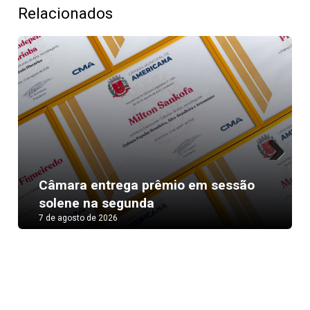
Relacionados
Next
Câmara entrega prêmio em sessão
solene na segunda
7 de agosto de 2026