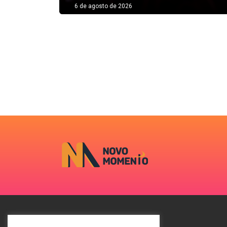
6 de agosto de 2026