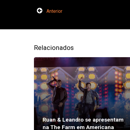
Anterior
Relacionados
Ruan & Leandro se apresentam
na The Farm em Americana