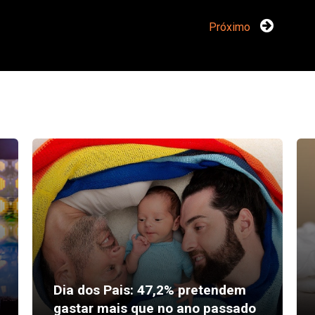
Próximo
Dia dos Pais: 47,2% pretendem
gastar mais que no ano passado