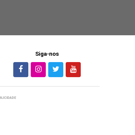
Siga-nos
BLICIDADE