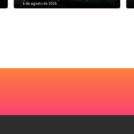
6 de agosto de 2026