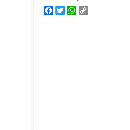
Facebook
Twitter
WhatsApp
Copy
Link