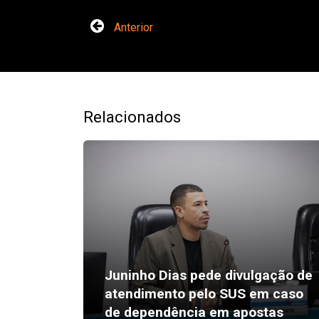
Anterior
Relacionados
Juninho Dias pede divulgação de
atendimento pelo SUS em caso
de dependência em apostas