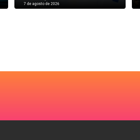
7 de agosto de 2026