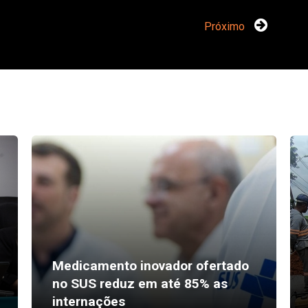
Próximo
Medicamento inovador ofertado
no SUS reduz em até 85% as
internações