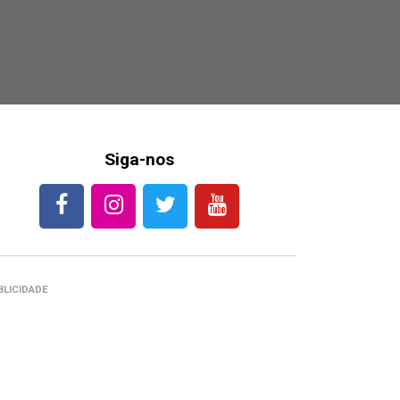
Siga-nos
BLICIDADE