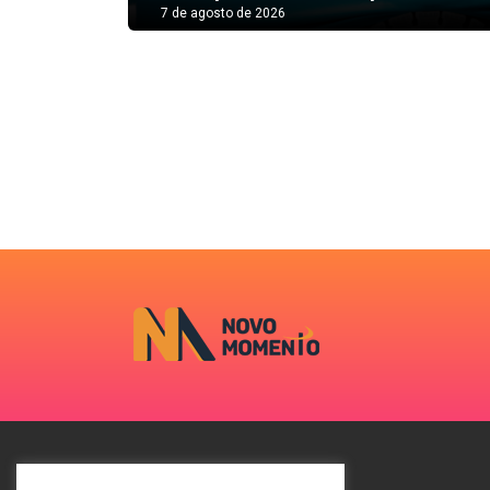
7 de agosto de 2026