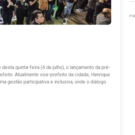
PU
esta quinta-feira (4 de julho), o lançamento da pré-
efeito. Atualmente vice-prefeito da cidade, Henrique
ma gestão participativa e inclusiva, onde o diálogo