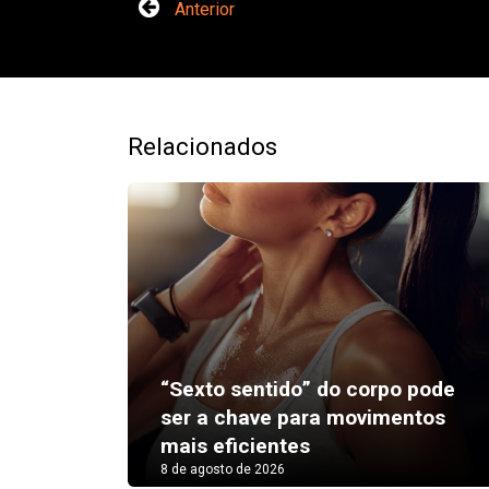
Anterior
Relacionados
“Sexto sentido” do corpo pode
ser a chave para movimentos
mais eficientes
8 de agosto de 2026