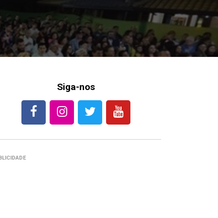
Siga-nos
BLICIDADE