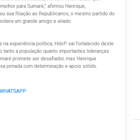
 melhor para Sumaré,” afirmou Henrique,
ou sua filiação ao Republicanos, o mesmo partido do
sidera um grande amigo e aliado.
 na experiência política, HdoP sai fortalecido deste
 tanto a população quanto importantes lideranças
Sumaré promete ser desafiador, mas Henrique
sa jornada com determinação e apoio sólido.
 WHATSAPP