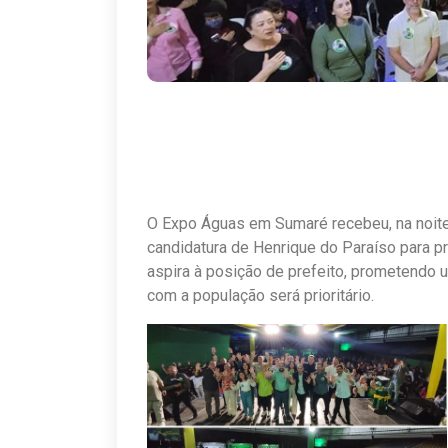
O Expo Águas em Sumaré recebeu, na noite d
candidatura de Henrique do Paraíso para pr
aspira à posição de prefeito, prometendo u
com a população será prioritário.