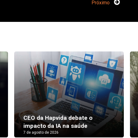
Próximo
CEO da Hapvida debate o
impacto da IA na saúde
7 de agosto de 2026