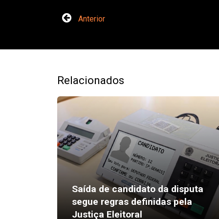
Anterior
Relacionados
Saída de candidato da disputa
segue regras definidas pela
Justiça Eleitoral