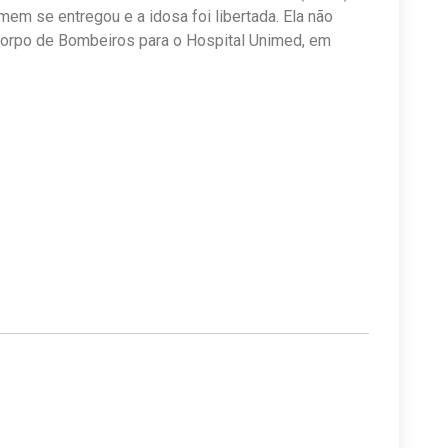
em se entregou e a idosa foi libertada. Ela não
 Corpo de Bombeiros para o Hospital Unimed, em