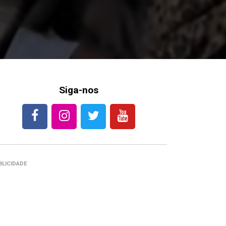
Siga-nos
BLICIDADE