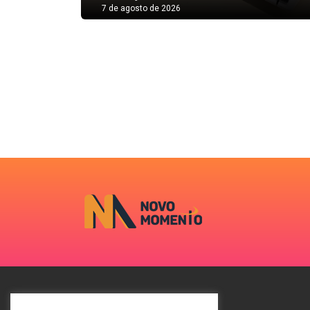
7 de agosto de 2026