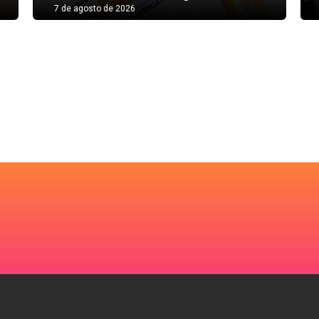
7 de agosto de 2026