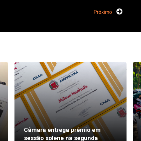
Próximo
Câmara entrega prêmio em
sessão solene na segunda