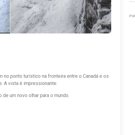
PU
no ponto turístico na fronteira entre o Canadá e os
. A vista é impressionante:
ão de um novo olhar para o mundo.