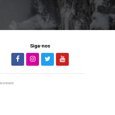
Siga-nos
BLICIDADE