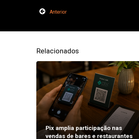
Anterior
Relacionados
Pix amplia participação nas
vendas de bares e restaurantes