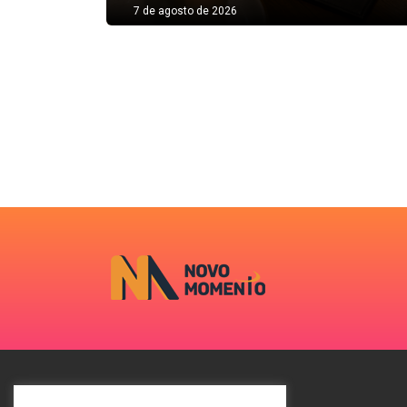
7 de agosto de 2026