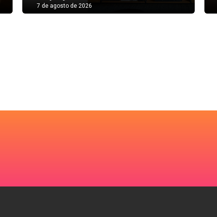
7 de agosto de 2026