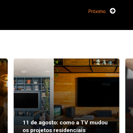
Próximo
11 de agosto: como a TV mudou
os projetos residenciais