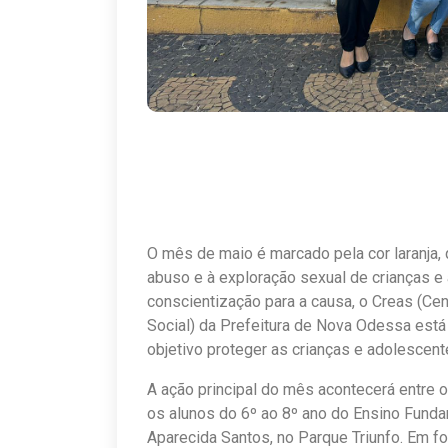
O mês de maio é marcado pela cor laranja,
abuso e à exploração sexual de crianças e 
conscientização para a causa, o Creas (Ce
Social) da Prefeitura de Nova Odessa est
objetivo proteger as crianças e adolescent
A ação principal do mês acontecerá entre 
os alunos do 6º ao 8º ano do Ensino Funda
Aparecida Santos, no Parque Triunfo. Em fo