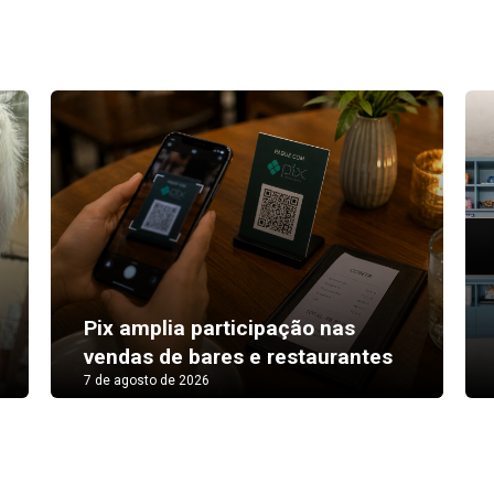
Pix amplia participação nas
vendas de bares e restaurantes
7 de agosto de 2026