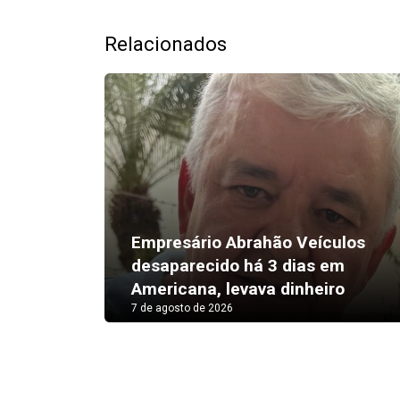
Relacionados
Empresário Abrahão Veículos
desaparecido há 3 dias em
Americana, levava dinheiro
7 de agosto de 2026