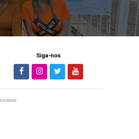
Siga-nos
BLICIDADE