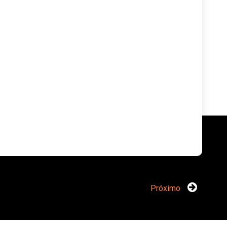
Próximo