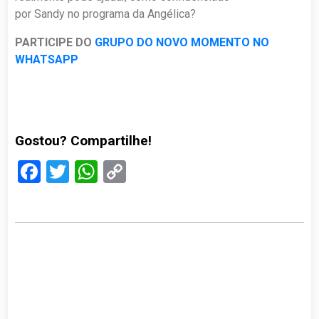
por Sandy no programa da Angélica?
PARTICIPE DO
GRUPO DO NOVO MOMENTO NO
WHATSAPP
Gostou? Compartilhe!
Facebook
Twitter
WhatsApp
Copy
Link