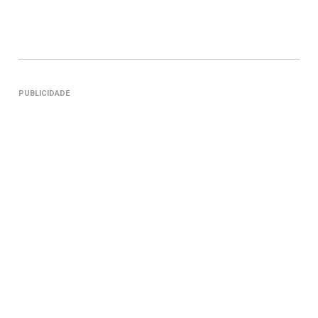
PUBLICIDADE