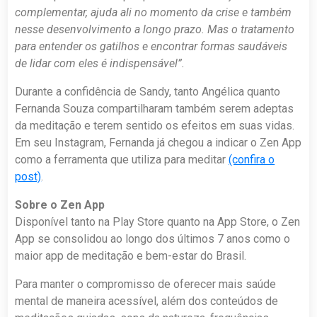
complementar, ajuda ali no momento da crise e também
nesse desenvolvimento a longo prazo. Mas o tratamento
para entender os gatilhos e encontrar formas saudáveis
de lidar com eles é indispensável”.
Durante a confidência de Sandy, tanto Angélica quanto
Fernanda Souza compartilharam também serem adeptas
da meditação e terem sentido os efeitos em suas vidas.
Em seu Instagram, Fernanda já chegou a indicar o Zen App
como a ferramenta que utiliza para meditar
(confira o
post)
.
Sobre o Zen App
Disponível tanto na Play Store quanto na App Store, o Zen
App se consolidou ao longo dos últimos 7 anos como o
maior app de meditação e bem-estar do Brasil.
Para manter o compromisso de oferecer mais saúde
mental de maneira acessível, além dos conteúdos de