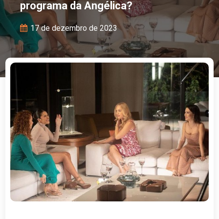
programa da Angélica?
17 de dezembro de 2023