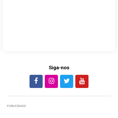
Siga-nos
PUBLICIDADE