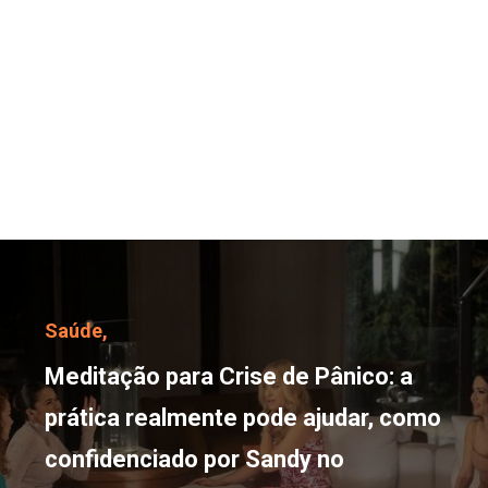
Meditação para Crise de
Saúde,
Meditação para Crise de Pânico: a
prática realmente pode ajudar, como
confidenciado por Sandy no