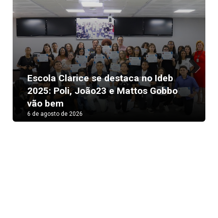
Escola Clarice se destaca no Ideb
Next
2025: Poli, João23 e Mattos Gobbo
vão bem
6 de agosto de 2026