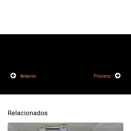
Anterior
Próximo
Relacionados