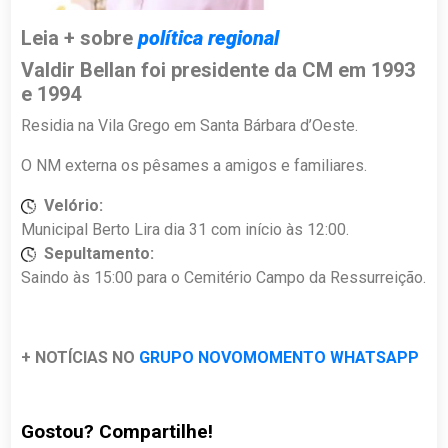
Leia + sobre
política regional
Valdir Bellan foi presidente da CM em 1993
e 1994
Residia na Vila Grego em Santa Bárbara d’Oeste.
O NM externa os pêsames a amigos e familiares.
Velório:
Municipal Berto Lira dia 31 com início às 12:00.
Sepultamento:
Saindo às 15:00 para o Cemitério Campo da Ressurreição.
+ NOTÍCIAS NO
GRUPO NOVOMOMENTO WHATSAPP
Gostou? Compartilhe!