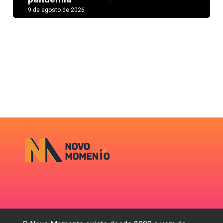
9 de agosto de 2026