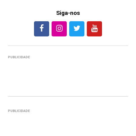
Siga-nos
PUBLICIDADE
PUBLICIDADE