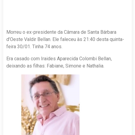
Morreu o ex-presidente da Câmara de Santa Bárbara
d’Oeste Valdir Bellan. Ele faleceu às 21:40 desta quinta-
feira 30/01. Tinha 74 anos.
Era casado com Iraides Aparecida Colombi Bellan,
deixando as filhas: Fabiane, Simone e Nathalia.