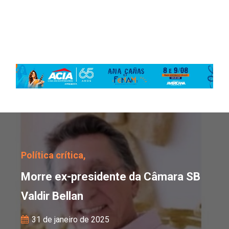
Morre ex-presidente da 
Política crítica,
Morre ex-presidente da Câmara SB
Valdir Bellan
31 de janeiro de 2025