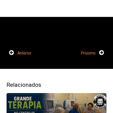
Anterior
Próximo
Relacionados