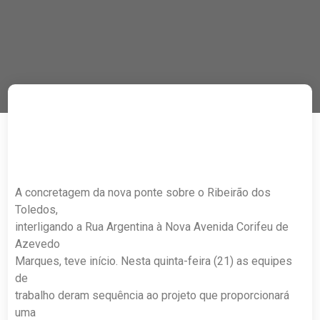
A concretagem da nova ponte sobre o Ribeirão dos
Toledos,
interligando a Rua Argentina à Nova Avenida Corifeu de
Azevedo
Marques, teve início. Nesta quinta-feira (21) as equipes
de
trabalho deram sequência ao projeto que proporcionará
uma