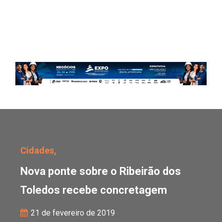
Nova ponte sobre o Rib
Cidades,
Nova ponte sobre o Ribeirão dos
Toledos recebe concretagem
21 de fevereiro de 2019