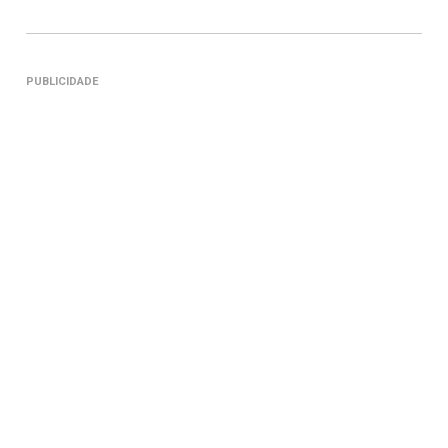
PUBLICIDADE