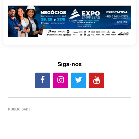
Siga-nos
PUBLICIDADE