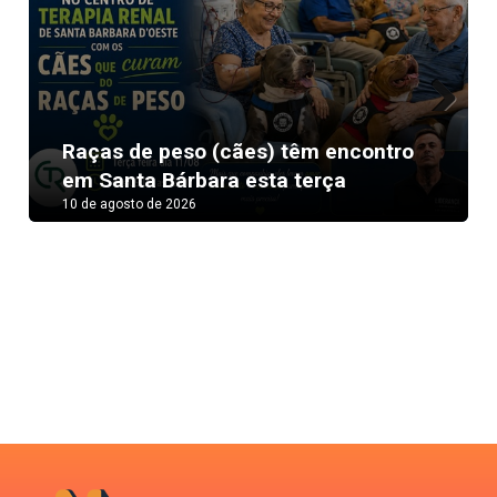
Next
Raças de peso (cães) têm encontro
em Santa Bárbara esta terça
10 de agosto de 2026