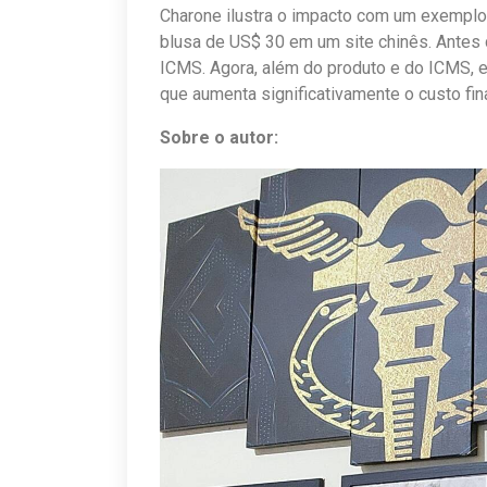
Charone ilustra o impacto com um exemplo
blusa de US$ 30 em um site chinês. Antes d
ICMS. Agora, além do produto e do ICMS, e
que aumenta significativamente o custo fina
Sobre o autor: