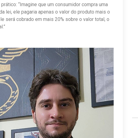
 prático: “Imagine que um consumidor compra uma
a lei, ele pagaria apenas o valor do produto mais o
le será cobrado em mais 20% sobre o valor total, o
l.”