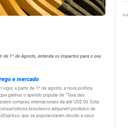
PU
ir de 1º de Agosto, entenda os impactos para o seu
rego e mercado
vigor, a partir de 1º de agosto, a nova política
, que ganhou o apelido popular de “Taxa das
 sobre compras internacionais de até US$ 50. Esta
consumidores brasileiros adquirem produtos de
liExpress, que se popularizaram devido a seus