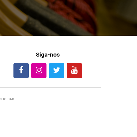
Siga-nos
BLICIDADE