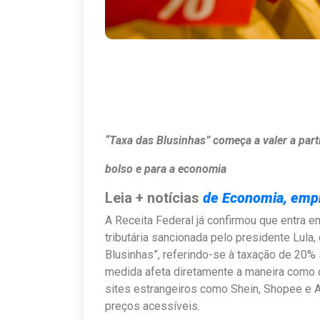
“Taxa das Blusinhas” começa a valer a part
bolso e para a economia
Leia + notícias
de Economia, emp
A Receita Federal já confirmou que entra em 
tributária sancionada pelo presidente Lula
Blusinhas”, referindo-se à taxação de 20%
medida afeta diretamente a maneira como 
sites estrangeiros como Shein, Shopee e A
preços acessíveis.