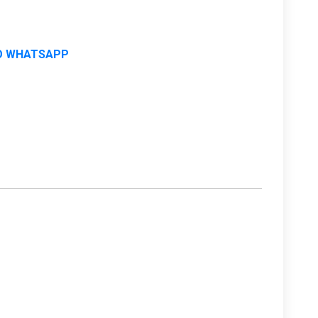
O WHATSAPP