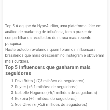
Top 5 A equipe da HypeAuditor, uma plataforma líder em
análise de marketing de influência, tem o prazer de
compartilhar os resultados de nossa mais recente
pesquisa.
Neste estudo, revelamos quem foram os influencers
brasileiros que mais cresceram no Instagram e obtiveram
mais curtidas.
Top 5 influencers que ganharam mais
seguidores
Davi Britto (+7,3 milhões de seguidores)
Ruyter (+6,1 milhões de seguidores)
Isabelle Nogueira (+6,1 milhões de seguidores)
Buzeira (+6 milhões de seguidores)
Gue Oliveira (+5,8 milhões de seguidores)