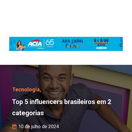
Top 5 influencers brasil
Tecnologia,
Top 5 influencers brasileiros em 2
categorias
10 de julho de 2024