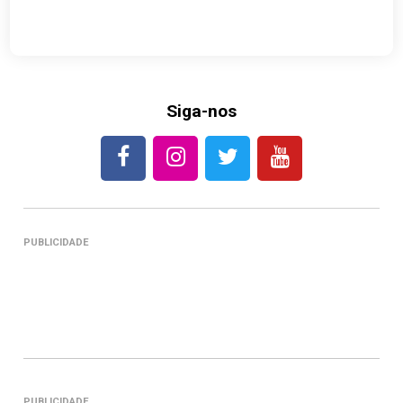
Siga-nos
PUBLICIDADE
PUBLICIDADE