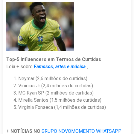
Top-5 Influencers em Termos de Curtidas
Leia + sobre
Famosos, artes e música
Neymar (2,6 milhões de curtidas)
Vinicius Jr (2,4 milhões de curtidas)
MC Ryan SP (2 milhões de curtidas)
Mirella Santos (1,5 milhões de curtidas)
Virginia Fonseca (1,4 milhões de curtidas)
+ NOTÍCIAS NO
GRUPO NOVOMOMENTO WHATSAPP