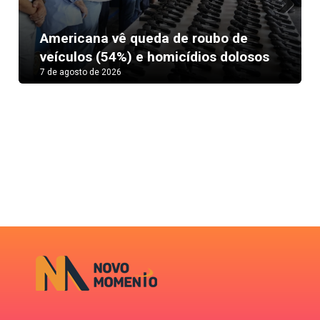
Next
Americana vê queda de roubo de
veículos (54%) e homicídios dolosos
7 de agosto de 2026