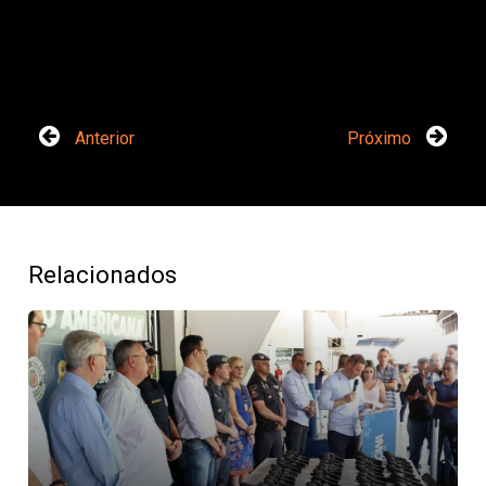
Anterior
Próximo
Relacionados