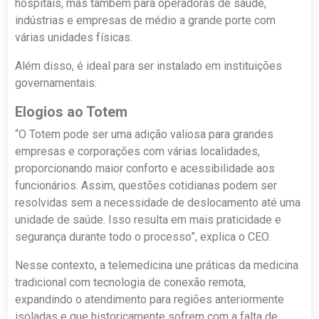
hospitais, mas também para operadoras de saúde,
indústrias e empresas de médio a grande porte com
várias unidades físicas.
Além disso, é ideal para ser instalado em instituições
governamentais.
Elogios ao Totem
“O Totem pode ser uma adição valiosa para grandes
empresas e corporações com várias localidades,
proporcionando maior conforto e acessibilidade aos
funcionários. Assim, questões cotidianas podem ser
resolvidas sem a necessidade de deslocamento até uma
unidade de saúde. Isso resulta em mais praticidade e
segurança durante todo o processo”, explica o CEO.
Nesse contexto, a telemedicina une práticas da medicina
tradicional com tecnologia de conexão remota,
expandindo o atendimento para regiões anteriormente
isoladas e que historicamente sofrem com a falta de