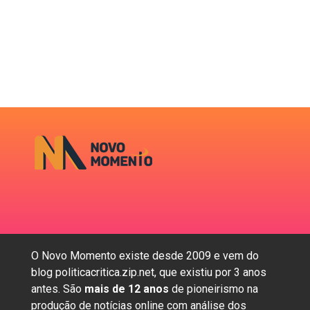
O Novo Momento existe desde 2009 e vem do
blog politicacritica.zip.net, que existiu por 3 anos
antes. São
mais de 12 anos
de pioneirismo na
produção de notícias online com análise dos