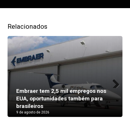
Relacionados
Embraer tem 2,5 mil empregos nos
Next
EUA, oportunidades também para
brasileiros
9 de agosto de 2026