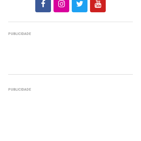
PUBLICIDADE
PUBLICIDADE