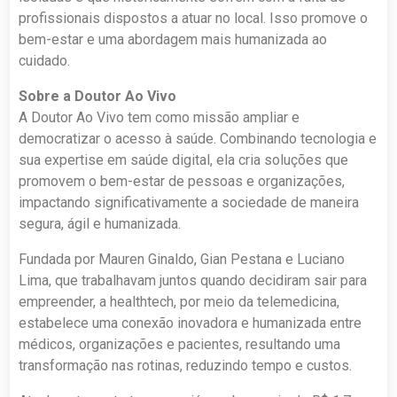
profissionais dispostos a atuar no local. Isso promove o
bem-estar e uma abordagem mais humanizada ao
cuidado.
Sobre a Doutor Ao Vivo
A Doutor Ao Vivo tem como missão ampliar e
democratizar o acesso à saúde. Combinando tecnologia e
sua expertise em saúde digital, ela cria soluções que
promovem o bem-estar de pessoas e organizações,
impactando significativamente a sociedade de maneira
segura, ágil e humanizada.
Fundada por Mauren Ginaldo, Gian Pestana e Luciano
Lima, que trabalhavam juntos quando decidiram sair para
empreender, a healthtech, por meio da telemedicina,
estabelece uma conexão inovadora e humanizada entre
médicos, organizações e pacientes, resultando uma
transformação nas rotinas, reduzindo tempo e custos.