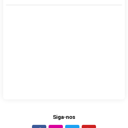
Siga-nos