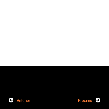
Anterior
Próximo