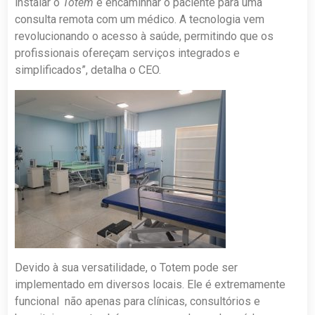
instalar o
Totem
e encaminhar o paciente para uma
consulta remota com um médico. A tecnologia vem
revolucionando o acesso à saúde, permitindo que os
profissionais ofereçam serviços integrados e
simplificados”, detalha o CEO.
Devido à sua versatilidade, o Totem pode ser
implementado em diversos locais. Ele é extremamente
funcional não apenas para clínicas, consultórios e