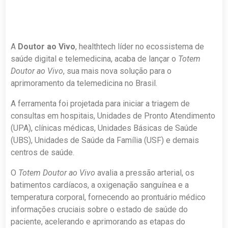
A
Doutor ao Vivo
, healthtech líder no ecossistema de
saúde digital e telemedicina, acaba de lançar o
Totem
Doutor ao Vivo
, sua mais nova solução para o
aprimoramento da telemedicina no Brasil.
A ferramenta foi projetada para iniciar a triagem de
consultas em hospitais, Unidades de Pronto Atendimento
(UPA), clínicas médicas, Unidades Básicas de Saúde
(UBS), Unidades de Saúde da Família (USF) e demais
centros de saúde.
O
Totem Doutor ao Vivo
avalia a pressão arterial, os
batimentos cardíacos, a oxigenação sanguínea e a
temperatura corporal, fornecendo ao prontuário médico
informações cruciais sobre o estado de saúde do
paciente, acelerando e aprimorando as etapas do