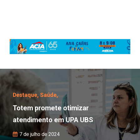
Totem promete otimiza
Destaque,
Saúde,
Totem promete otimizar
atendimento em UPA UBS
7 de julho de 2024