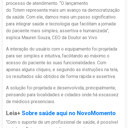
processo de atendimento. “O lançamento
do
Totem
representa mais um avanço na democratização
da saúde. Com ele, damos mais um passo significativo
para integrar saúde e tecnologia que facilitam a jornada
do paciente mais simples, assertiva e humanizada”,
explica Mauren Souza, CEO da Doutor ao Vivo.
A interação do usuário com o equipamento foi projetada
para ser simples e intuitiva, facilitando ao máximo o
acesso do paciente às suas funcionalidades. Com
apenas alguns cliques, e seguindo as instruções na tela,
os resultados são obtidos de forma rápida e assertiva.
A solução foi projetada e desenvolvida, principalmente,
pensando para localidades e cidades onde há escassez
de médicos presenciais.
Leia+
Sobre saúde aqui no NovoMomento
“Com o suporte de um profissional de saúde, é possível