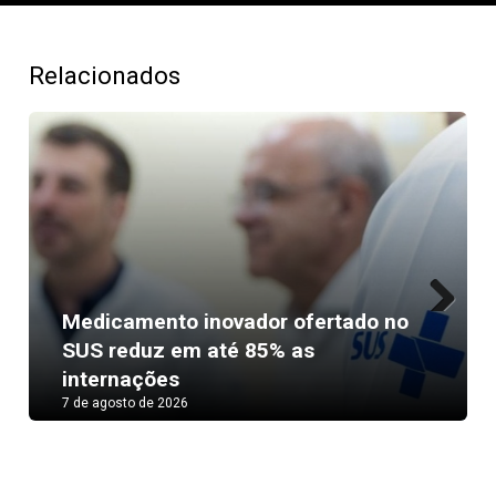
Relacionados
Medicamento inovador ofertado no
Next
SUS reduz em até 85% as
internações
7 de agosto de 2026