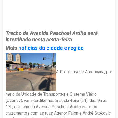
Trecho da Avenida Paschoal Ardito será
interditado nesta sexta-feira
Mais
notícias da cidade e região
A Prefeitura de Americana, por
meio da Unidade de Transportes e Sistema Viário
(Utransv), vai interditar nesta sexta-feira (21), das 9h às
17h, o trecho da Avenida Paschoal Ardito entre os
cruzamentos com as ruas Agenor Faion e André Stokovic,