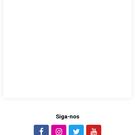
Siga-nos