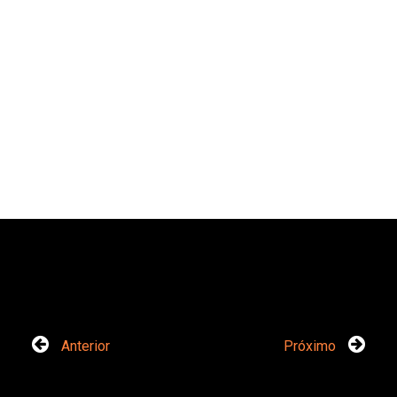
Anterior
Próximo