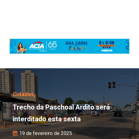
Trecho da Paschoal Ardi
Cidades,
Trecho da Paschoal Ardito será
interditado esta sexta
19 de fevereiro de 2025