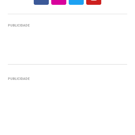
PUBLICIDADE
PUBLICIDADE