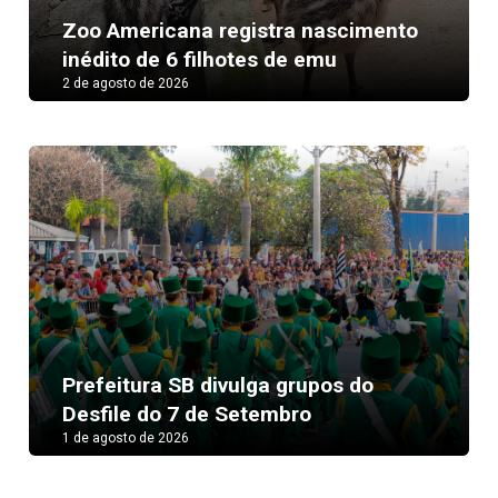
Zoo Americana registra nascimento
inédito de 6 filhotes de emu
2 de agosto de 2026
Prefeitura SB divulga grupos do
Desfile do 7 de Setembro
1 de agosto de 2026