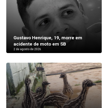
Gustavo Henrique, 19, morre em
acidente de moto em SB
2 de agosto de 2026