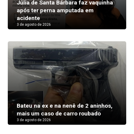
Júlia de Santa Bárbara faz vaquinha
após ter perna amputada em
acidente
3 de agosto de 2026
Bateu na ex e na nenê de 2 aninhos,
mais um caso de carro roubado
3 de agosto de 2026