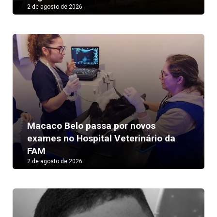
2 de agosto de 2026
Macaco Belo passa por novos
exames no Hospital Veterinário da
FAM
2 de agosto de 2026