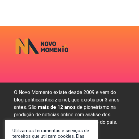
O Novo Momento existe desde 2009 e vem do
blog politicacritica.zip.net, que existiu por 3 anos
antes. São
mais de 12 anos
de pioneirismo na
produção de notícias online com análise dos
assuntos mais importantes da região e do país.
Utilizamos ferramentas e serviços de
terceiros que utilizam cookies. Elas