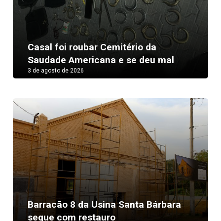
Casal foi roubar Cemitério da
Saudade Americana e se deu mal
3 de agosto de 2026
Barracão 8 da Usina Santa Bárbara
segue com restauro