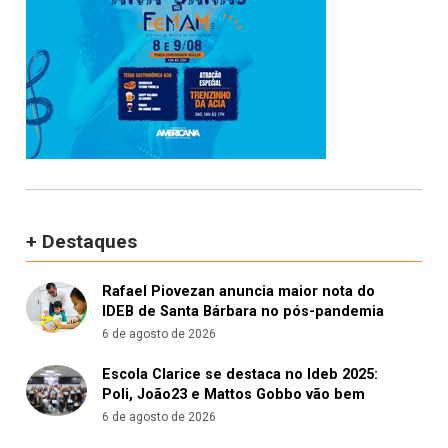
+ Destaques
Rafael Piovezan anuncia maior nota do
IDEB de Santa Bárbara no pós-pandemia
6 de agosto de 2026
Escola Clarice se destaca no Ideb 2025:
Poli, João23 e Mattos Gobbo vão bem
6 de agosto de 2026