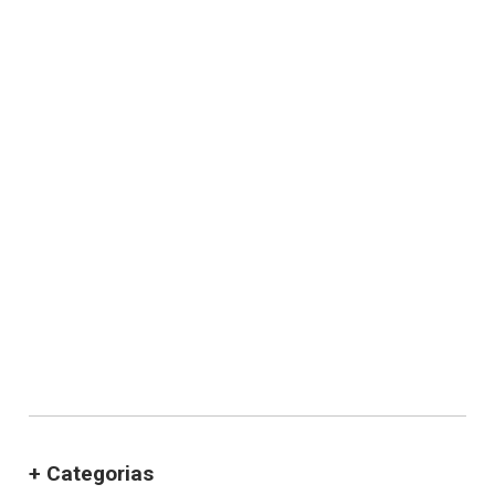
+ Categorias