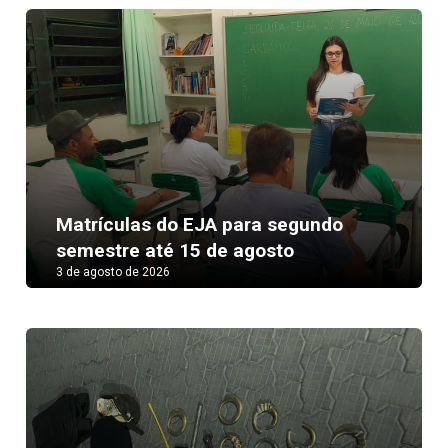
Matrículas do EJA para segundo
semestre até 15 de agosto
3 de agosto de 2026