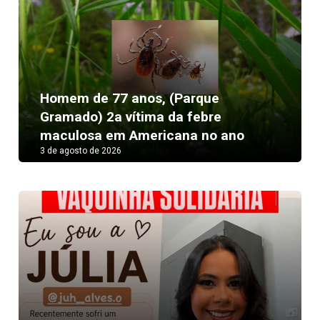
Homem de 77 anos, (Parque
Gramado) 2a vítima da febre
maculosa em Americana no ano
3 de agosto de 2026