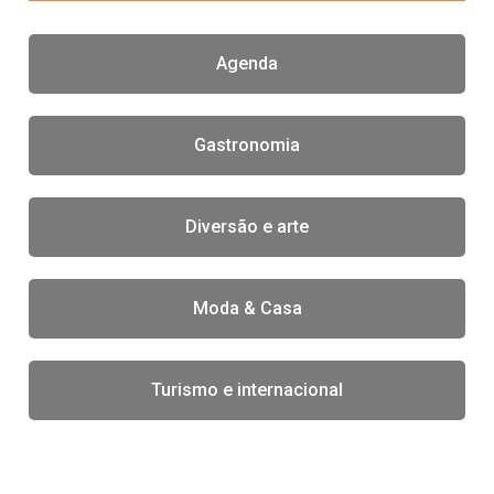
Agenda
Gastronomia
Diversão e arte
Moda & Casa
Turismo e internacional