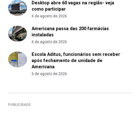
Desktop abre 60 vagas na região- veja
como participar
6 de agosto de 2026
Americana passa das 200 farmácias
instaladas
6 de agosto de 2026
Escola Aditus, funcionários sem receber
após fechamento de unidade de
Americana
6 de agosto de 2026
PUBLICIDADE