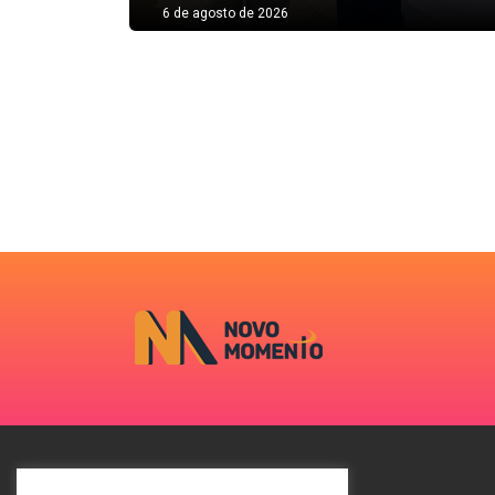
6 de agosto de 2026