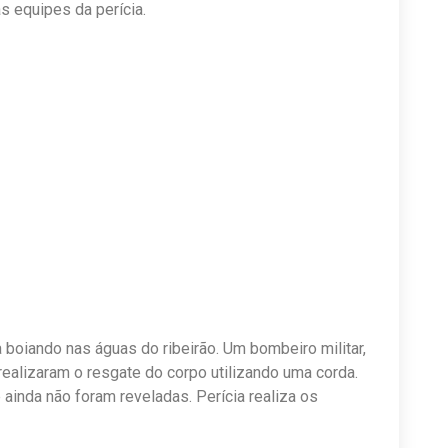
s equipes da perícia.
 boiando nas águas do ribeirão. Um bombeiro militar,
realizaram o resgate do corpo utilizando uma corda.
ainda não foram reveladas. Perícia realiza os