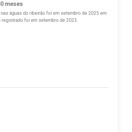
 10 meses
 nas águas do ribeirão foi em setembro de 2025 em
 registrado foi em setembro de 2023.