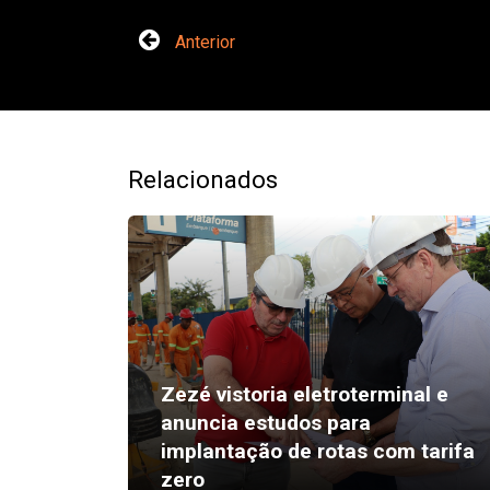
Anterior
Relacionados
Zezé vistoria eletroterminal e
anuncia estudos para
implantação de rotas com tarifa
zero