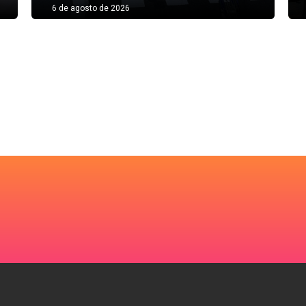
6 de agosto de 2026