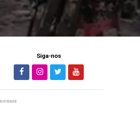
Siga-nos
BLICIDADE