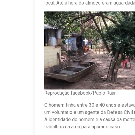
local. Até a hora do almoço eram aguardada
Reprodução facebook/Pablo Ruan
O homem tinha entre 30 e 40 anos e estava
um voluntário e um agente da Defesa Civil 
A identidade do homem e a causa da morte 
trabalhos na área para apurar o caso.