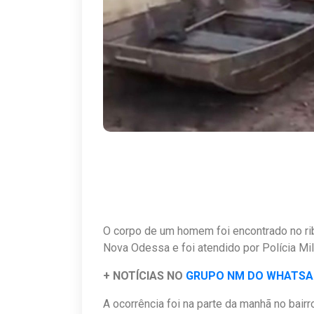
O corpo de um homem foi encontrado no rib
Nova Odessa e foi atendido por Polícia Mi
+ NOTÍCIAS NO
GRUPO NM DO WHATS
A ocorrência foi na parte da manhã no bair