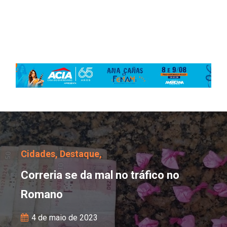
Correria se da mal no t
Cidades,
Destaque,
Correria se da mal no tráfico no
Romano
4 de maio de 2023