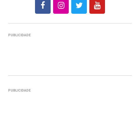
PUBLICIDADE
PUBLICIDADE