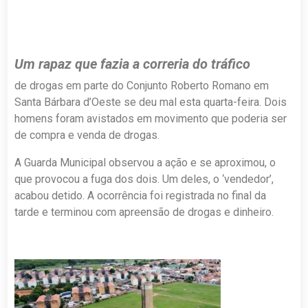
Um rapaz que fazia a correria do tráfico
de drogas em parte do Conjunto Roberto Romano em
Santa Bárbara d’Oeste se deu mal esta quarta-feira. Dois
homens foram avistados em movimento que poderia ser
de compra e venda de drogas.
A Guarda Municipal observou a ação e se aproximou, o
que provocou a fuga dos dois. Um deles, o ‘vendedor’,
acabou detido. A ocorrência foi registrada no final da
tarde e terminou com apreensão de drogas e dinheiro.