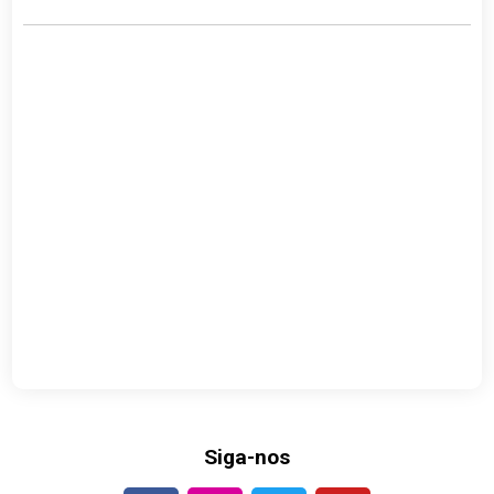
Siga-nos