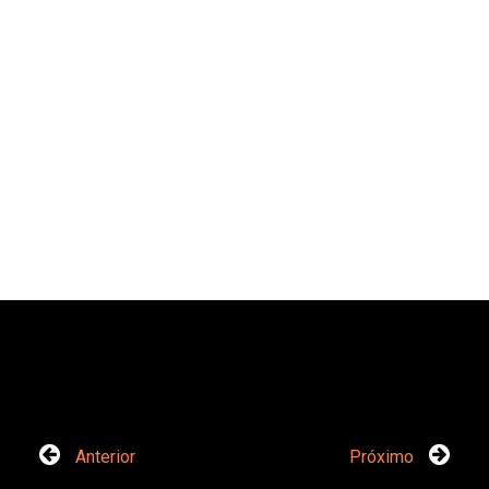
Anterior
Próximo