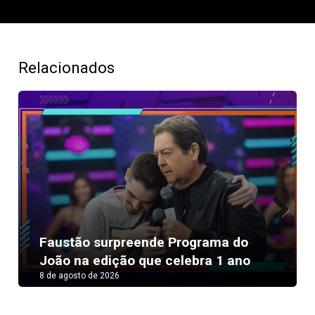
Relacionados
Next
Faustão surpreende Programa do
João na edição que celebra 1 ano
8 de agosto de 2026