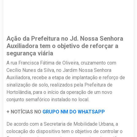
Ação da Prefeitura no Jd. Nossa Senhora
Auxiliadora tem o objetivo de reforçar a
segurança viária
A rua Francisca Fátima de Oliveira, cruzamento com
Cecílio Nunes da Silva, no Jardim Nossa Senhora
Auxiliadora, recebe a etapa de implantação e reforço de
sinalização de solo, realizados pela Prefeitura de
Hortolândia, para o início da operação de um novo
conjunto semafórico instalado no local.
+ NOTÍCIAS NO
GRUPO NM DO WHATSAPP
De acordo com a Secretaria de Mobilidade Urbana, a
colocação do dispositivo tem o objetivo de controlar o