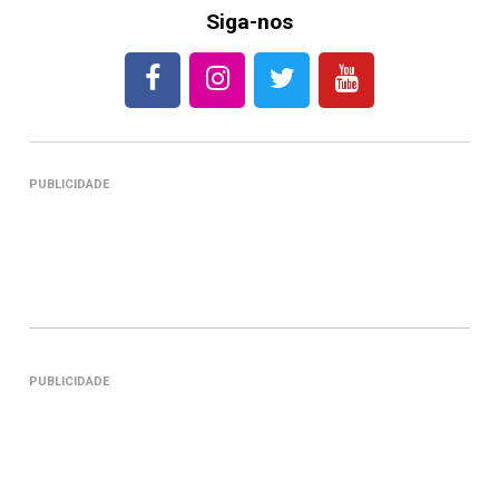
Siga-nos
PUBLICIDADE
PUBLICIDADE