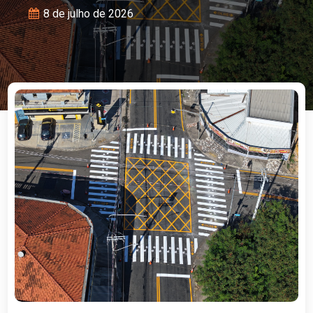
8 de julho de 2026