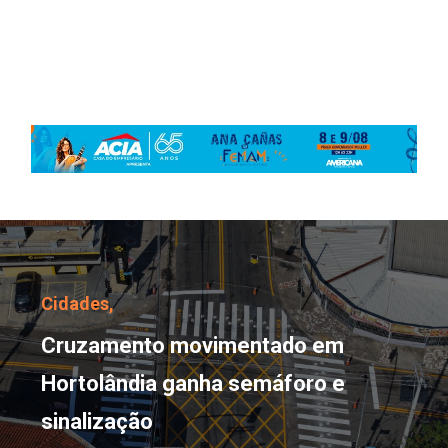
Cruzamento movimentad
Cidades,
Cruzamento movimentado em
Hortolândia ganha semáforo e
sinalização