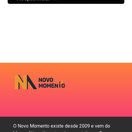
O Novo Momento existe desde 2009 e vem do