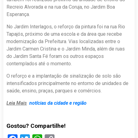
Recreio Alvorada e na rua da Coruja, no Jardim Boa
Esperança.
No Jardim Interlagos, o reforço da pintura foi na rua Rio
Tapajós, próximo de uma escola e da área que recebe
modernização da Prefeitura. Vias localizadas entre o
Jardim Carmen Cristina e o Jardim Minda, além de ruas
do Jardim Santa Fé foram os outros espaços
contemplados até o momento.
O reforço e a implantação de sinalização de solo são
intensificados principalmente no entorno de unidades de
saúde, ensino, praças, parques e comércios.
Leia Mais
notícias da cidade e região
Gostou? Compartilhe!