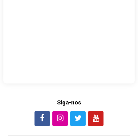
Siga-nos