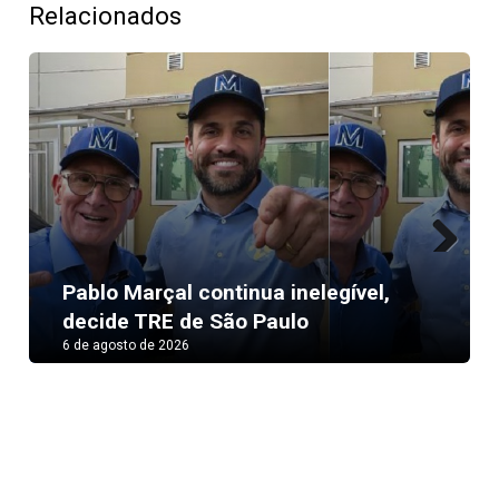
Relacionados
Next
Pablo Marçal continua inelegível,
decide TRE de São Paulo
6 de agosto de 2026