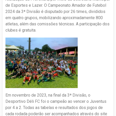
de Esportes e Lazer. O Campeonato Amador de Futebol
2024 da 3ª Divisão é disputado por 26 times, divididos
em quatro grupos, mobilizando aproximadamente 800
atletas, além das comissões técnicas. A participação dos
clubes é gratuita.
Em novembro de 2023, na final da 3ª Divisão, o
Desportivo Déli FC foi o campeão ao vencer o Juventus
por 4 a 2. Todas as tabelas e resultados dos jogos de
cada rodada poderão ser acompanhados através do site