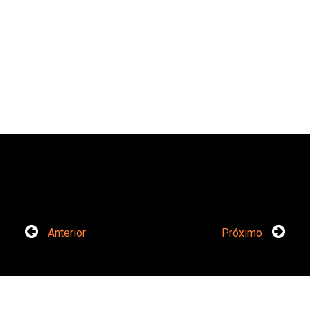
Anterior
Próximo