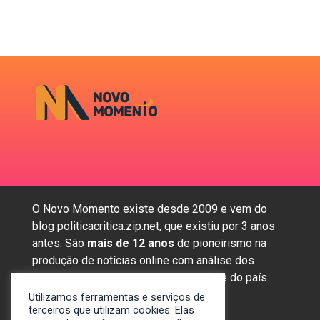
O Novo Momento existe desde 2009 e vem do
blog politicacritica.zip.net, que existiu por 3 anos
antes. São
mais de 12 anos
de pioneirismo na
produção de notícias online com análise dos
assuntos mais importantes da região e do país.
Utilizamos ferramentas e serviços de
terceiros que utilizam cookies. Elas