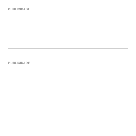
PUBLICIDADE
PUBLICIDADE