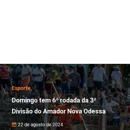
Domingo tem 6ª rodada
Esporte,
Domingo tem 6ª rodada da 3ª
Divisão do Amador Nova Odessa
22 de agosto de 2024