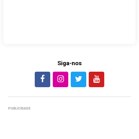
Siga-nos
PUBLICIDADE