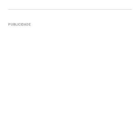
PUBLICIDADE