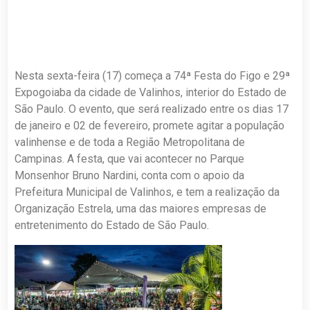
Nesta sexta-feira (17) começa a 74ª Festa do Figo e 29ª
Expogoiaba da cidade de Valinhos, interior do Estado de
São Paulo. O evento, que será realizado entre os dias 17
de janeiro e 02 de fevereiro, promete agitar a população
valinhense e de toda a Região Metropolitana de
Campinas. A festa, que vai acontecer no Parque
Monsenhor Bruno Nardini, conta com o apoio da
Prefeitura Municipal de Valinhos, e tem a realização da
Organização Estrela, uma das maiores empresas de
entretenimento do Estado de São Paulo.