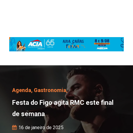
Festa do Figo agita RMC
Agenda,
Gastronomia,
Festa do Figo agita RMC este final
de semana
16 de janeiro de 2025