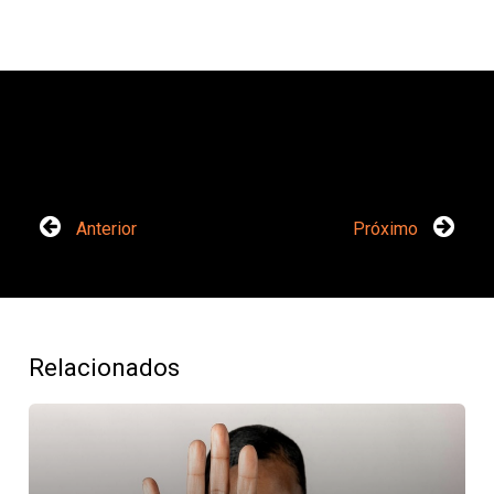
Anterior
Próximo
Relacionados