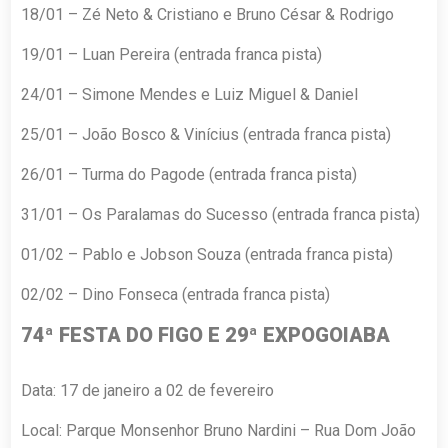
18/01 – Zé Neto & Cristiano e Bruno César & Rodrigo
19/01 – Luan Pereira (entrada franca pista)
24/01 – Simone Mendes e Luiz Miguel & Daniel
25/01 – João Bosco & Vinícius (entrada franca pista)
26/01 – Turma do Pagode (entrada franca pista)
31/01 – Os Paralamas do Sucesso (entrada franca pista)
01/02 – Pablo e Jobson Souza (entrada franca pista)
02/02 – Dino Fonseca (entrada franca pista)
74ª FESTA DO FIGO E 29ª EXPOGOIABA
Data: 17 de janeiro a 02 de fevereiro
Local: Parque Monsenhor Bruno Nardini – Rua Dom João