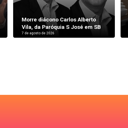
Morre diácono Carlos Alberto
Vila, da Paróquia S José em SB
7 de agosto de 2026