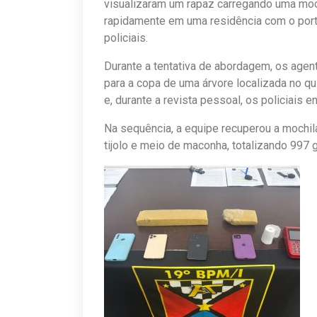
visualizaram um rapaz carregando uma mochi
rapidamente em uma residência com o port
policiais.
Durante a tentativa de abordagem, os age
para a copa de uma árvore localizada no qu
e, durante a revista pessoal, os policiais 
Na sequência, a equipe recuperou a mochil
tijolo e meio de maconha, totalizando 997 