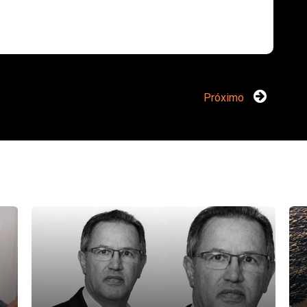
Próximo