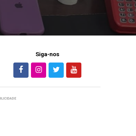
Siga-nos
BLICIDADE