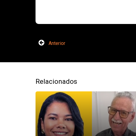
Anterior
Relacionados