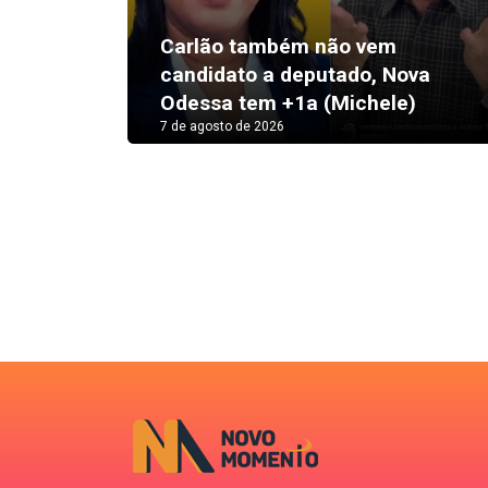
Carlão também não vem
candidato a deputado, Nova
Odessa tem +1a (Michele)
7 de agosto de 2026